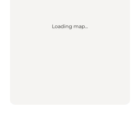
Loading map...