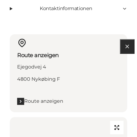
Kontaktinformationen
Route anzeigen
Ejegodvej 4
4800 Nykøbing F
Route anzeigen