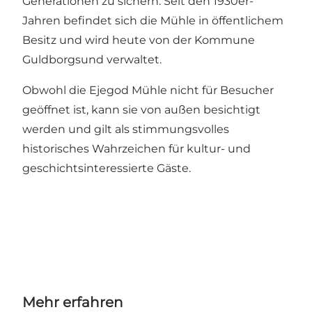
Generationen zu sichern. Seit den 1930er-
Jahren befindet sich die Mühle in öffentlichem
Besitz und wird heute von der Kommune
Guldborgsund verwaltet.
Obwohl die Ejegod Mühle nicht für Besucher
geöffnet ist, kann sie von außen besichtigt
werden und gilt als stimmungsvolles
historisches Wahrzeichen für kultur- und
geschichtsinteressierte Gäste.
Mehr erfahren