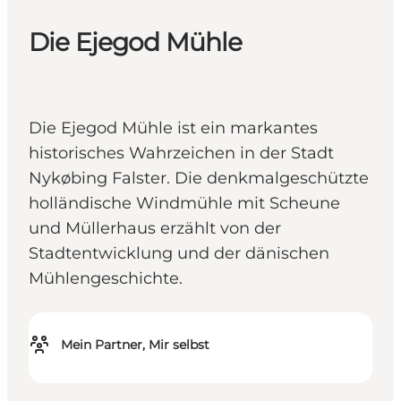
Die Ejegod Mühle
Die Ejegod Mühle ist ein markantes
historisches Wahrzeichen in der Stadt
Nykøbing Falster. Die denkmalgeschützte
holländische Windmühle mit Scheune
und Müllerhaus erzählt von der
Stadtentwicklung und der dänischen
Mühlengeschichte.
Mein Partner, Mir selbst