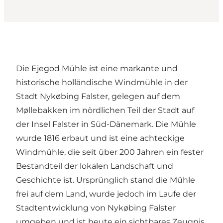
Die Ejegod Mühle ist eine markante und
historische holländische Windmühle in der
Stadt Nykøbing Falster, gelegen auf dem
Møllebakken im nördlichen Teil der Stadt auf
der Insel Falster in Süd-Dänemark. Die Mühle
wurde 1816 erbaut und ist eine achteckige
Windmühle, die seit über 200 Jahren ein fester
Bestandteil der lokalen Landschaft und
Geschichte ist. Ursprünglich stand die Mühle
frei auf dem Land, wurde jedoch im Laufe der
Stadtentwicklung von Nykøbing Falster
umgeben und ist heute ein sichtbares Zeugnis