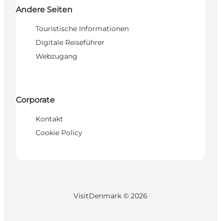
Andere Seiten
Touristische Informationen
Digitale Reiseführer
Webzugang
Corporate
Kontakt
Cookie Policy
VisitDenmark ©
2026