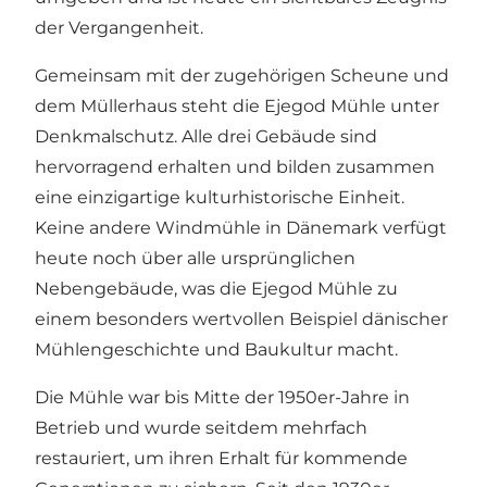
der Vergangenheit.
Gemeinsam mit der zugehörigen Scheune und
dem Müllerhaus steht die Ejegod Mühle unter
Denkmalschutz. Alle drei Gebäude sind
hervorragend erhalten und bilden zusammen
eine einzigartige kulturhistorische Einheit.
Keine andere Windmühle in Dänemark verfügt
heute noch über alle ursprünglichen
Nebengebäude, was die Ejegod Mühle zu
einem besonders wertvollen Beispiel dänischer
Mühlengeschichte und Baukultur macht.
Die Mühle war bis Mitte der 1950er-Jahre in
Betrieb und wurde seitdem mehrfach
restauriert, um ihren Erhalt für kommende