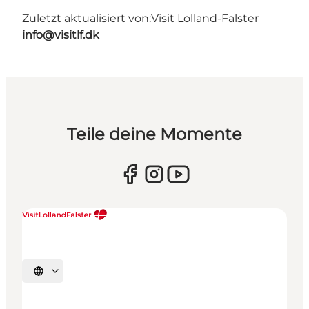
Zuletzt aktualisiert von:
Visit Lolland-Falster
info@visitlf.dk
Teile deine Momente
Sprache auswählen