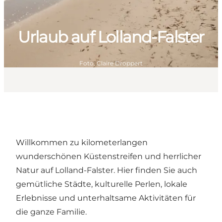
Urlaub auf Lolland-Falster
Foto
:
Claire Droppert
Willkommen zu kilometerlangen
wunderschönen Küstenstreifen und herrlicher
Natur auf Lolland-Falster. Hier finden Sie auch
gemütliche Städte, kulturelle Perlen, lokale
Erlebnisse und unterhaltsame Aktivitäten für
die ganze Familie.