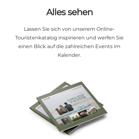
Alles sehen
Lassen Sie sich von unserem
Online-
Touristenkatalog
inspirieren und werfen Sie
einen Blick auf die zahlreichen Events im
Kalender
.