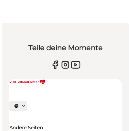
Teile deine Momente
Sprache auswählen
Andere Seiten