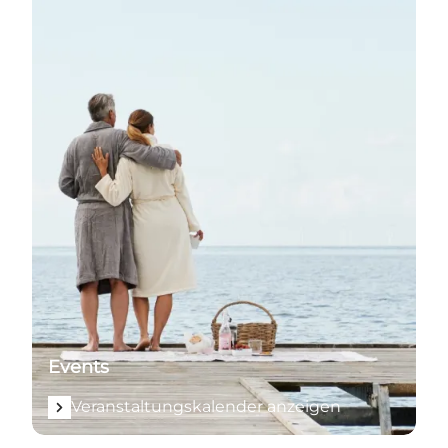
Events
Veranstaltungskalender anzeigen