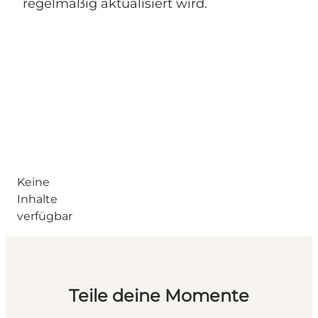
regelmäßig aktualisiert wird.
Keine
Inhalte
verfügbar
Teile deine Momente