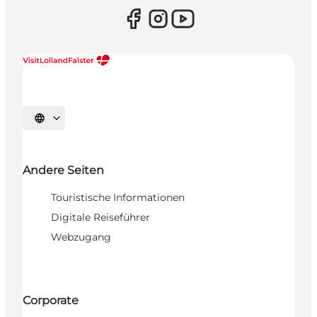
Sprache auswählen
Andere Seiten
Touristische Informationen
Digitale Reiseführer
Webzugang
Corporate