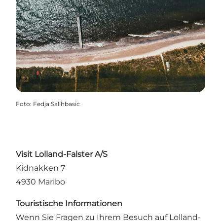
Foto
:
Fedja Salihbasic
Visit Lolland-Falster A/S
Kidnakken 7
4930 Maribo
Touristische Informationen
Wenn Sie Fragen zu Ihrem Besuch auf Lolland-