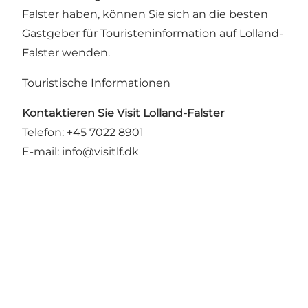
Falster haben, können Sie sich an die besten
Gastgeber für Touristeninformation auf Lolland-
Falster wenden.
Touristische Informationen
Kontaktieren Sie Visit Lolland-Falster
Telefon: +45 7022 8901
E-mail:
info@visitlf.dk
Teile deine Momente