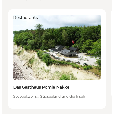
Restaurants
Das Gasthaus Pomle Nakke
Stubbekøbing, Südseeland und die Inseln