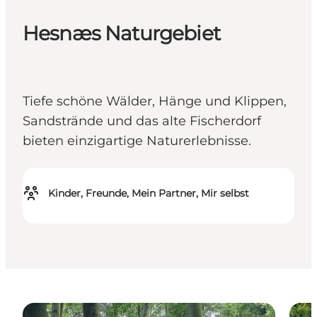
Hesnæs Naturgebiet
Tiefe schöne Wälder, Hänge und Klippen,
Sandstrände und das alte Fischerdorf
bieten einzigartige Naturerlebnisse.
Kinder, Freunde, Mein Partner, Mir selbst