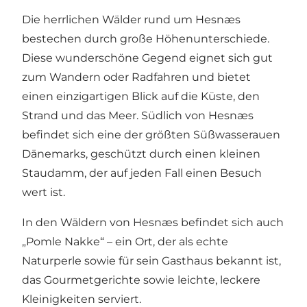
Die herrlichen Wälder rund um Hesnæs
bestechen durch große Höhenunterschiede.
Diese wunderschöne Gegend eignet sich gut
zum Wandern oder Radfahren und bietet
einen einzigartigen Blick auf die Küste, den
Strand und das Meer. Südlich von Hesnæs
befindet sich eine der größten Süßwasserauen
Dänemarks, geschützt durch einen kleinen
Staudamm, der auf jeden Fall einen Besuch
wert ist.
In den Wäldern von Hesnæs befindet sich auch
„Pomle Nakke“ – ein Ort, der als echte
Naturperle sowie für sein
Gasthaus bekannt ist,
das Gourmetgerichte sowie leichte, leckere
Kleinigkeiten serviert
.