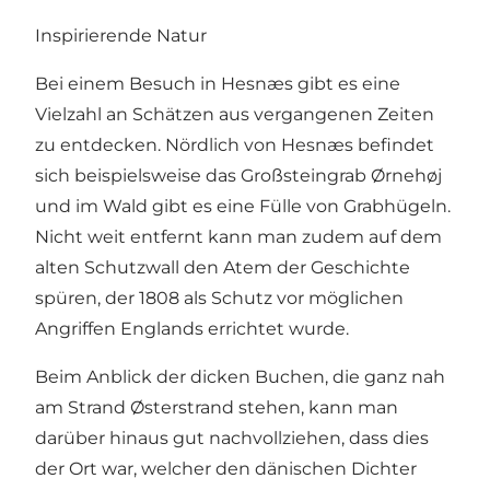
Inspirierende Natur
Bei einem Besuch in Hesnæs gibt es eine
Vielzahl an Schätzen aus vergangenen Zeiten
zu entdecken. Nördlich von Hesnæs befindet
sich beispielsweise das Großsteingrab Ørnehøj
und im Wald gibt es eine Fülle von Grabhügeln.
Nicht weit entfernt kann man zudem auf dem
alten Schutzwall den Atem der Geschichte
spüren, der 1808 als Schutz vor möglichen
Angriffen Englands errichtet wurde.
Beim Anblick der dicken Buchen, die ganz nah
am Strand Østerstrand stehen, kann man
darüber hinaus gut nachvollziehen, dass dies
der Ort war, welcher den dänischen Dichter