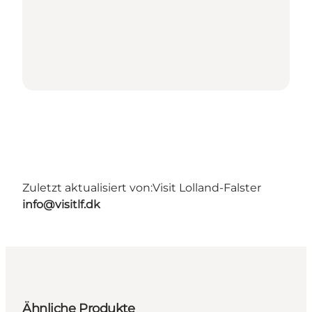
Zuletzt aktualisiert von:
Visit Lolland-Falster
info@visitlf.dk
Ähnliche Produkte