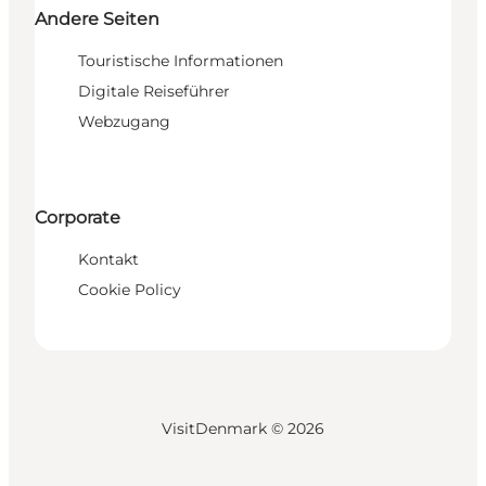
Andere Seiten
Touristische Informationen
Digitale Reiseführer
Webzugang
Corporate
Kontakt
Cookie Policy
VisitDenmark ©
2026