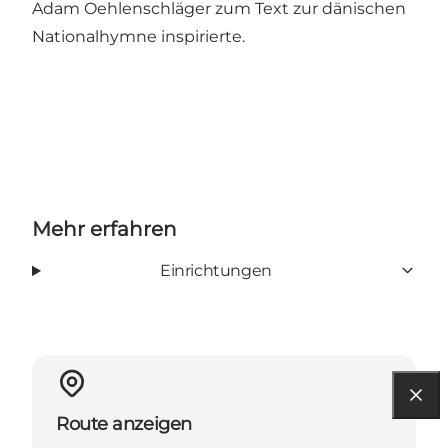
Adam Oehlenschläger zum Text zur dänischen
Nationalhymne inspirierte.
Mehr erfahren
Einrichtungen
Route anzeigen