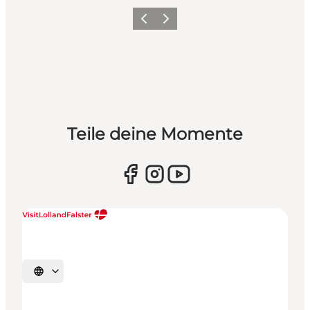
Zurück
Weiter
Teile deine Momente
Sprache auswählen