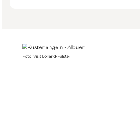
Foto
:
Visit Lolland-Falster