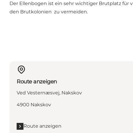
Der Ellenbogen ist ein sehr wichtiger Brutplatz für
den Brutkolonien zu vermeiden.
Route anzeigen
Ved Vesternæsvej, Nakskov
4900 Nakskov
Route anzeigen