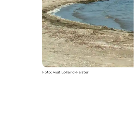
Foto
:
Visit Lolland-Falster