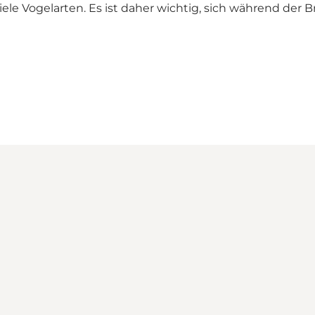
 viele Vogelarten. Es ist daher wichtig, sich während d