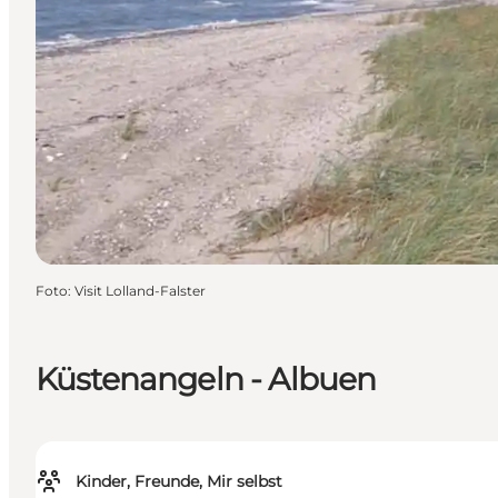
Foto
:
Visit Lolland-Falster
Küstenangeln - Albuen
Kinder, Freunde, Mir selbst