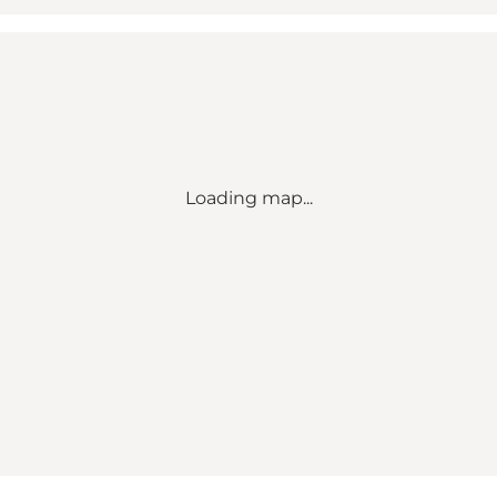
Loading map...