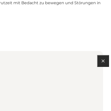
er Brutzeit mit Bedacht zu bewegen und Störungen in