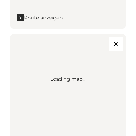
Route anzeigen
Loading map...