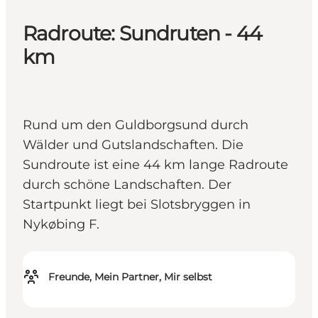
Radroute: Sundruten - 44
km
Rund um den Guldborgsund durch
Wälder und Gutslandschaften. Die
Sundroute ist eine 44 km lange Radroute
durch schöne Landschaften. Der
Startpunkt liegt bei Slotsbryggen in
Nykøbing F.
Freunde, Mein Partner, Mir selbst