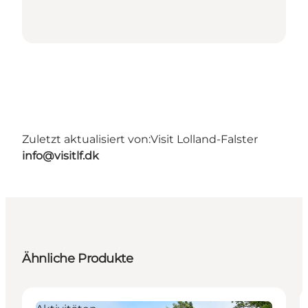
Zuletzt aktualisiert von:
Visit Lolland-Falster
info@visitlf.dk
Ähnliche Produkte