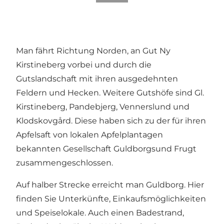
Man fährt Richtung Norden, an Gut Ny
Kirstineberg vorbei und durch die
Gutslandschaft mit ihren ausgedehnten
Feldern und Hecken. Weitere Gutshöfe sind Gl.
Kirstineberg, Pandebjerg, Vennerslund und
Klodskovgård. Diese haben sich zu der für ihren
Apfelsaft von lokalen Apfelplantagen
bekannten Gesellschaft Guldborgsund Frugt
zusammengeschlossen.
Auf halber Strecke erreicht man Guldborg. Hier
finden Sie Unterkünfte, Einkaufsmöglichkeiten
und Speiselokale. Auch einen Badestrand,