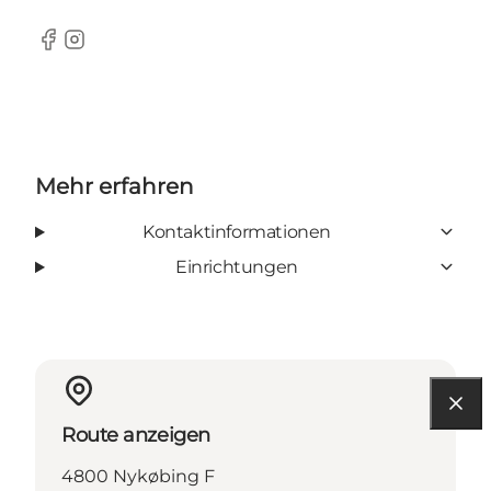
Facebook
Instagram
Mehr erfahren
Kontaktinformationen
Einrichtungen
Route anzeigen
4800 Nykøbing F