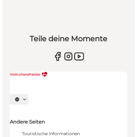
Teile deine Momente
Sprache auswählen
Andere Seiten
Touristische Informationen