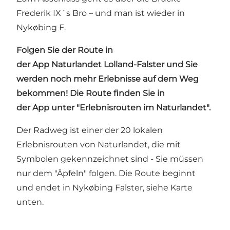
Frederik IX´s Bro – und man ist wieder in
Nykøbing F.
Folgen Sie der Route in
der
App Naturlandet Lolland-Falster
und Sie
werden noch mehr Erlebnisse auf dem Weg
bekommen! Die Route finden Sie in
der App unter "Erlebnisrouten im Naturlandet".
Der Radweg ist einer der 20 lokalen
Erlebnisrouten von Naturlandet, die mit
Symbolen gekennzeichnet sind - Sie müssen
nur dem "Äpfeln" folgen. Die Route beginnt
und endet in Nykøbing Falster, siehe Karte
unten.