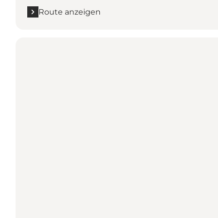
Route anzeigen