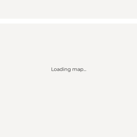
Loading map...