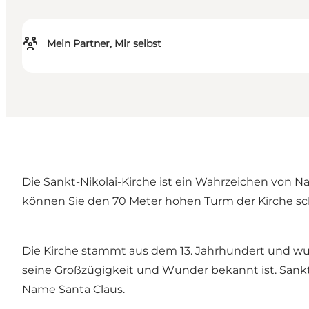
Mein Partner, Mir selbst
Die Sankt-Nikolai-Kirche ist ein Wahrzeichen von
können Sie den 70 Meter hohen Turm der Kirche sc
Die Kirche stammt aus dem 13. Jahrhundert und wurd
seine Großzügigkeit und Wunder bekannt ist. Sankt
Name Santa Claus.