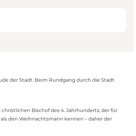
äude der Stadt. Beim Rundgang durch die Stadt
ristlichen Bischof des 4. Jahrhunderts, der für
te als den Weihnachtsmann kennen – daher der