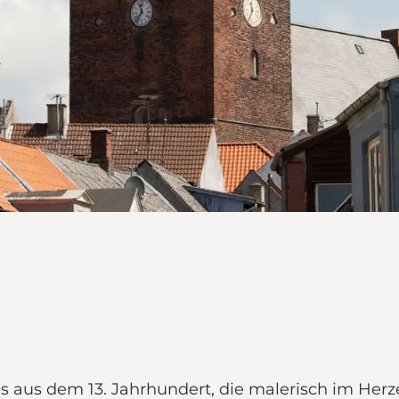
ds aus dem 13. Jahrhundert, die malerisch im Her