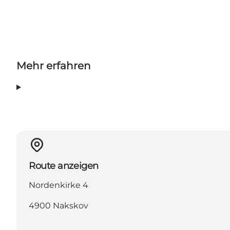
Mehr erfahren
Route anzeigen
Nordenkirke 4
4900 Nakskov