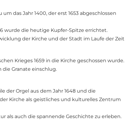
um das Jahr 1400, der erst 1653 abgeschlossen
 wurde die heutige Kupfer-Spitze errichtet.
wicklung der Kirche und der Stadt im Laufe der Zeit
chen Krieges 1659 in die Kirche geschossen wurde.
m die Granate einschlug.
ile der Orgel aus dem Jahr 1648 und die
er Kirche als geistliches und kulturelles Zentrum
tur als auch die spannende Geschichte zu erleben.