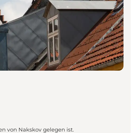
zen von Nakskov gelegen ist.