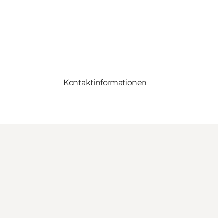
Kontaktinformationen