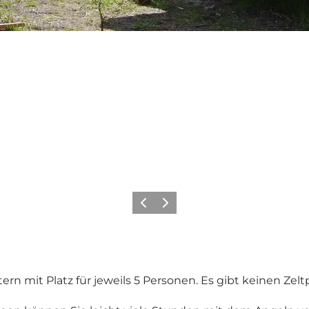
Zurück
Weiter
n mit Platz für jeweils 5 Personen. Es gibt keinen Zeltp