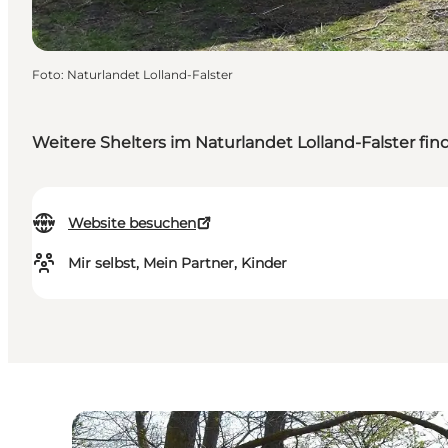
Foto
:
Naturlandet Lolland-Falster
Weitere Shelters im Naturlandet Lolland-Falster fin
Website besuchen
Mir selbst, Mein Partner, Kinder