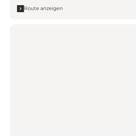
Route anzeigen