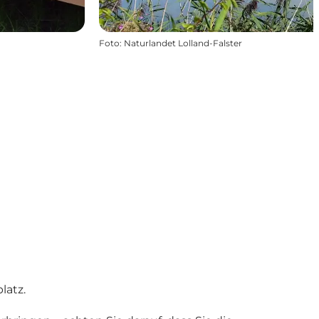
Foto
:
Naturlandet Lolland-Falster
latz.