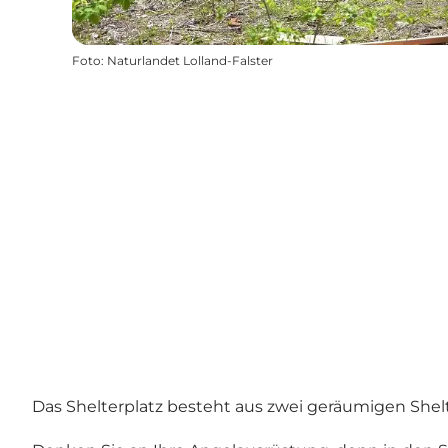
Foto
:
Naturlandet Lolland-Falster
Das Shelterplatz besteht aus zwei geräumigen Shelter