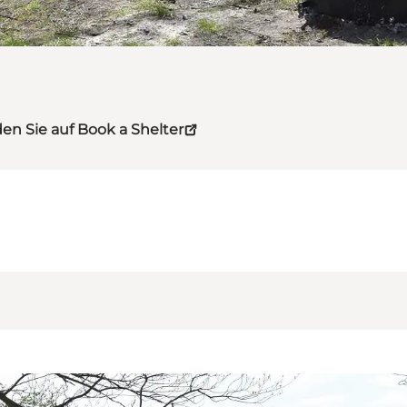
den Sie auf Book a Shelter