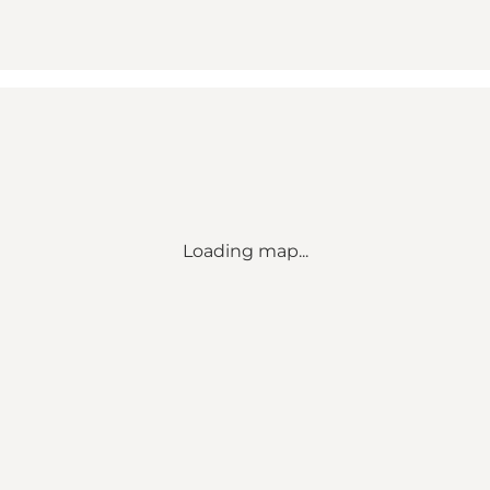
Loading map...