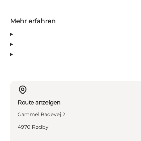
Mehr erfahren
Route anzeigen
Gammel Badevej 2
4970 Rødby