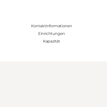
Kontaktinformationen
Einrichtungen
Kapazität