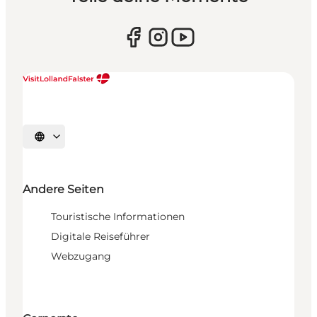
Sprache auswählen
Andere Seiten
Touristische Informationen
Digitale Reiseführer
Webzugang