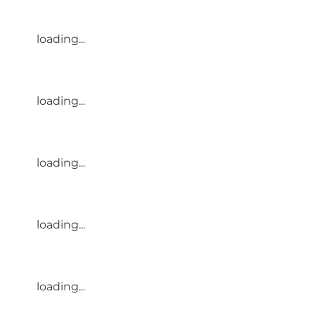
loading...
loading...
loading...
loading...
loading...