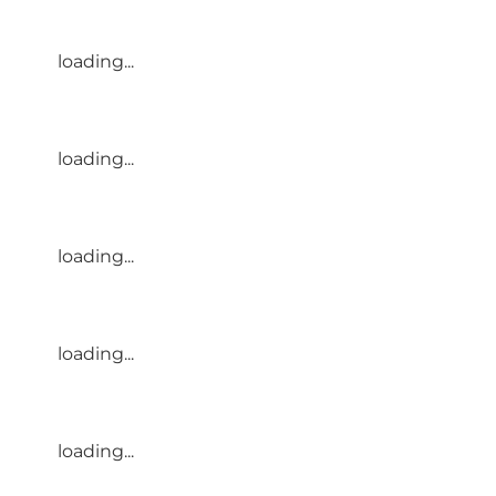
loading...
loading...
loading...
loading...
loading...