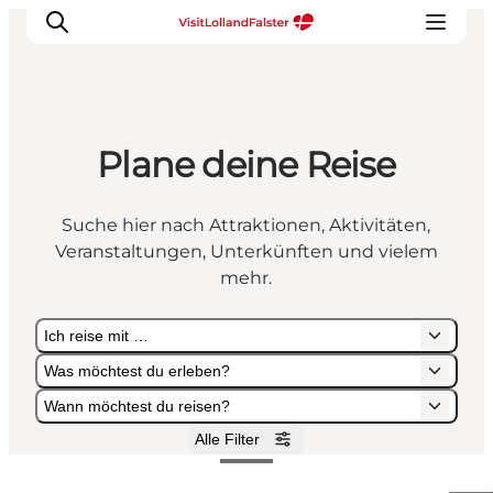
Plane deine Reise
Suche hier nach Attraktionen, Aktivitäten,
Veranstaltungen, Unterkünften und vielem
mehr.
Ich reise mit …
Was möchtest du erleben?
Wann möchtest du reisen?
Alle Filter