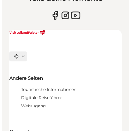
Sprache auswählen
Andere Seiten
Touristische Informationen
Digitale Reiseführer
Webzugang