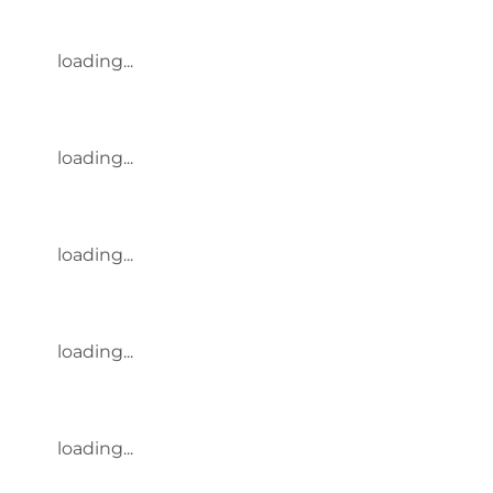
loading...
loading...
loading...
loading...
loading...