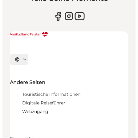
Sprache auswählen
Andere Seiten
Touristische Informationen
Digitale Reiseführer
Webzugang