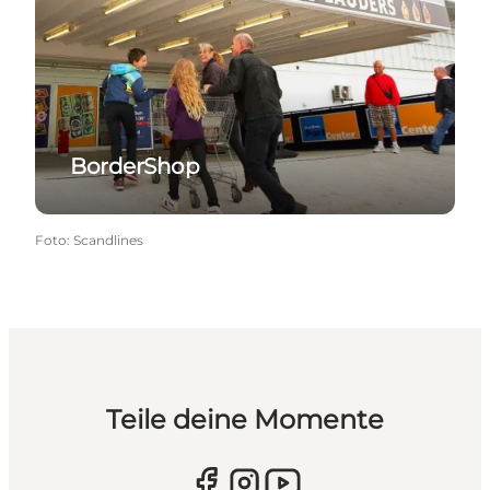
BorderShop
Foto
:
Scandlines
Teile deine Momente