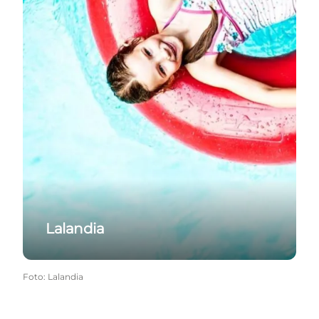
Lalandia
Foto
:
Lalandia