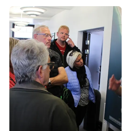
Femern Infocenter