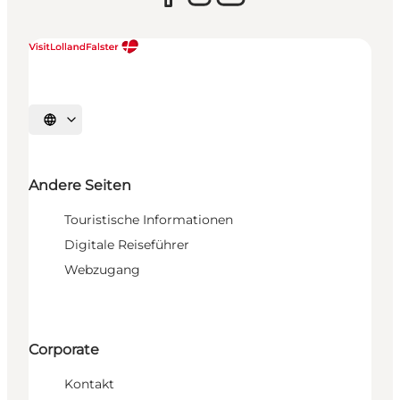
Sprache auswählen
Andere Seiten
Touristische Informationen
Digitale Reiseführer
Webzugang
Corporate
Kontakt