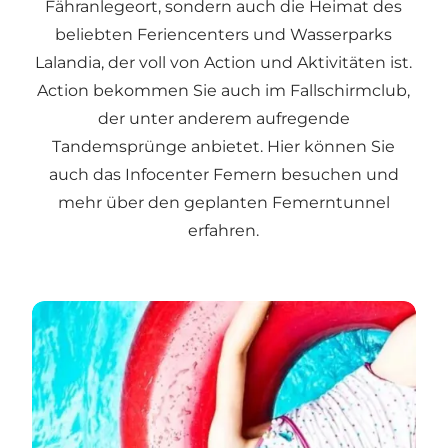
Fähranlegeort, sondern auch die Heimat des
beliebten Feriencenters und Wasserparks
Lalandia
, der voll von Action und Aktivitäten ist.
Action bekommen Sie auch im
Fallschirmclub
,
der unter anderem aufregende
Tandemsprünge anbietet. Hier können Sie
auch das
Infocenter Femern
besuchen und
mehr über den geplanten Femerntunnel
erfahren.
Lalandia