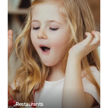
Restaurants