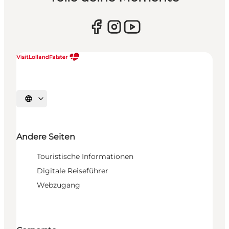
Sprache auswählen
Andere Seiten
Touristische Informationen
Digitale Reiseführer
Webzugang