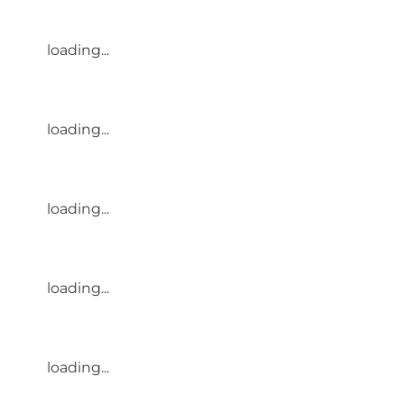
loading...
loading...
loading...
loading...
loading...