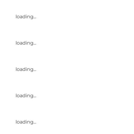
loading...
loading...
loading...
loading...
loading...