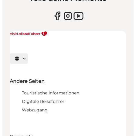
Sprache auswählen
Andere Seiten
Touristische Informationen
Digitale Reiseführer
Webzugang