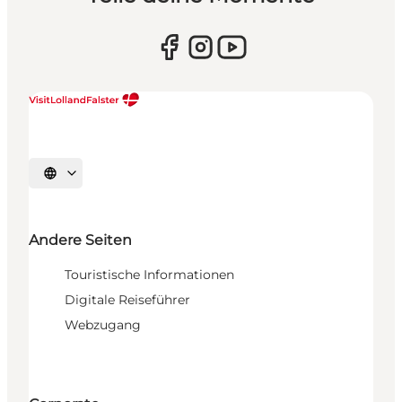
Sprache auswählen
Andere Seiten
Touristische Informationen
Digitale Reiseführer
Webzugang