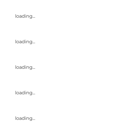
loading...
loading...
loading...
loading...
loading...