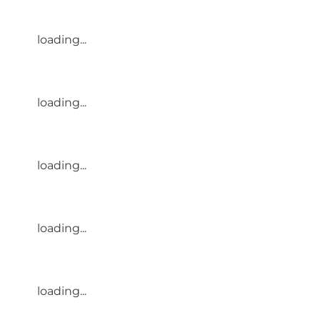
loading...
loading...
loading...
loading...
loading...