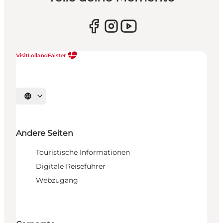
Sprache auswählen
Andere Seiten
Touristische Informationen
Digitale Reiseführer
Webzugang