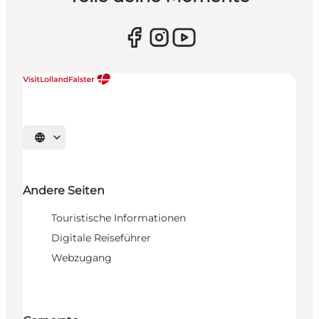
Sprache auswählen
Andere Seiten
Touristische Informationen
Digitale Reiseführer
Webzugang