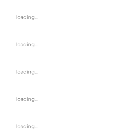
loading...
loading...
loading...
loading...
loading...