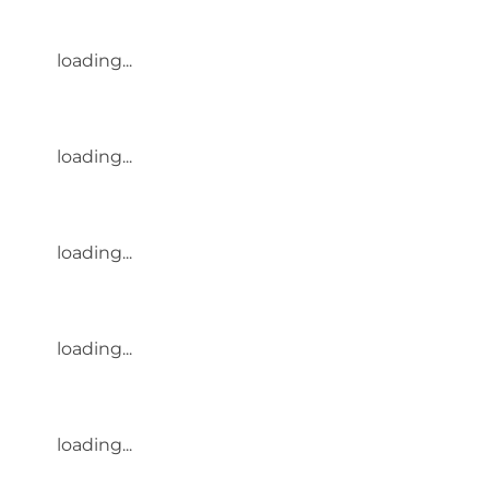
loading...
loading...
loading...
loading...
loading...