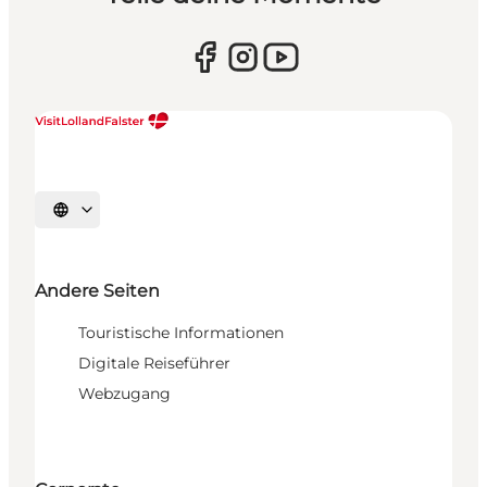
Sprache auswählen
Andere Seiten
Touristische Informationen
Digitale Reiseführer
Webzugang