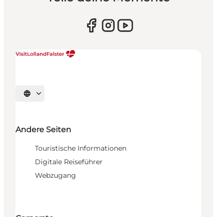
Sprache auswählen
Andere Seiten
Touristische Informationen
Digitale Reiseführer
Webzugang