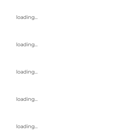
loading...
loading...
loading...
loading...
loading...