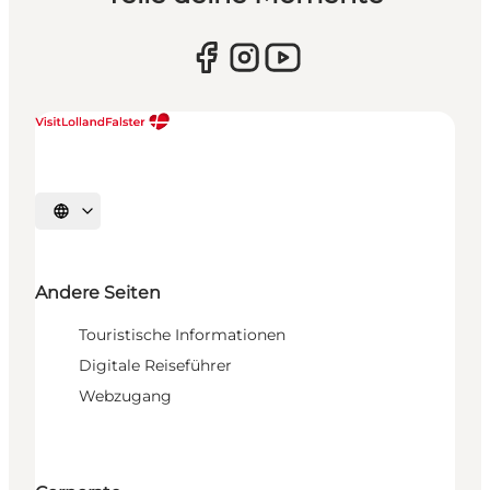
Sprache auswählen
Andere Seiten
Touristische Informationen
Digitale Reiseführer
Webzugang