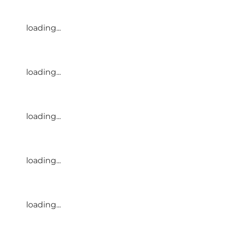
loading...
loading...
loading...
loading...
loading...