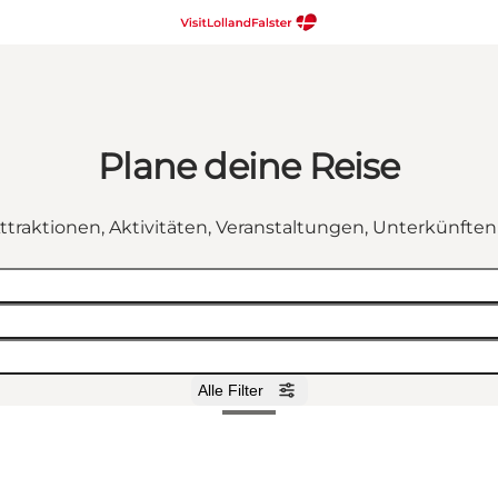
Plane deine Reise
ttraktionen, Aktivitäten, Veranstaltungen, Unterkünfte
Alle Filter