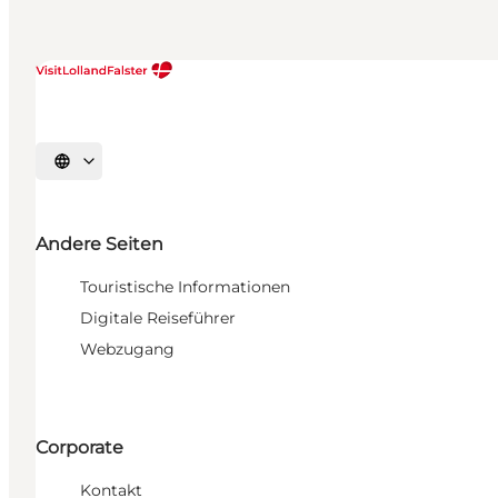
Sprache auswählen
Andere Seiten
Touristische Informationen
Digitale Reiseführer
Webzugang
Corporate
Kontakt