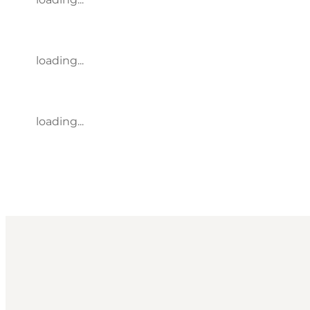
loading...
loading...