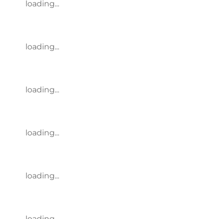
loading...
loading...
loading...
loading...
loading...
loading...