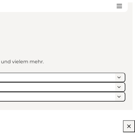
n und vielem mehr.