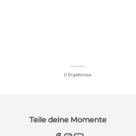
0
Ergebnisse
Teile deine Momente