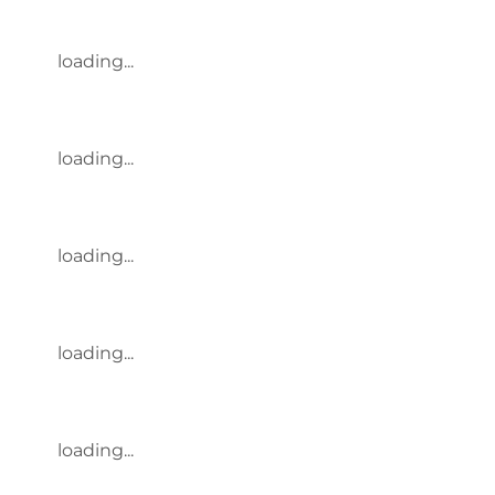
loading...
loading...
loading...
loading...
loading...