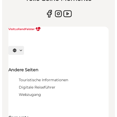
Sprache auswählen
Andere Seiten
Touristische Informationen
Digitale Reiseführer
Webzugang