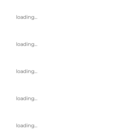
loading...
loading...
loading...
loading...
loading...