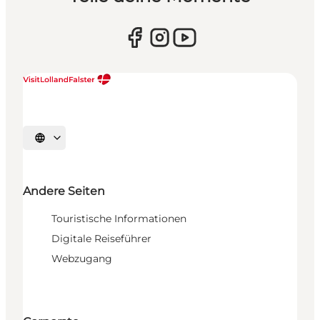
Sprache auswählen
Andere Seiten
Touristische Informationen
Digitale Reiseführer
Webzugang