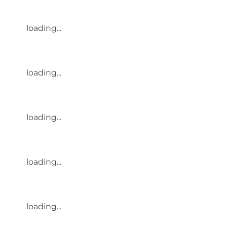
loading...
loading...
loading...
loading...
loading...