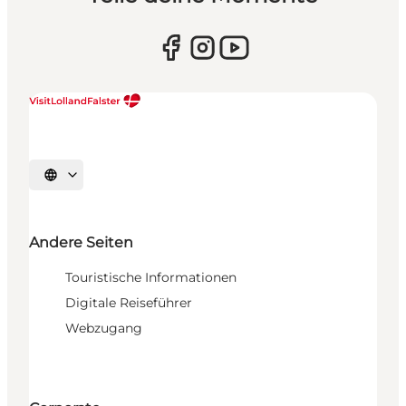
Sprache auswählen
Andere Seiten
Touristische Informationen
Digitale Reiseführer
Webzugang