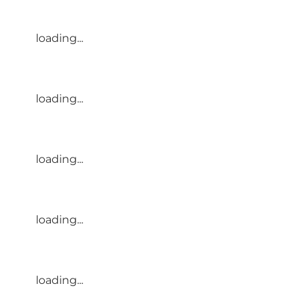
loading...
loading...
loading...
loading...
loading...