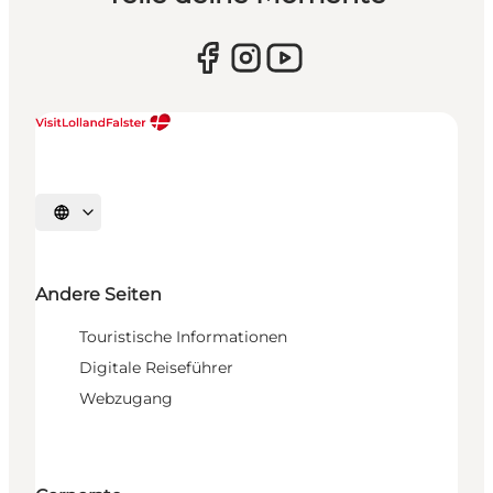
Sprache auswählen
Andere Seiten
Touristische Informationen
Digitale Reiseführer
Webzugang