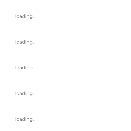
loading...
loading...
loading...
loading...
loading...