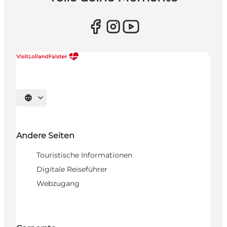
Sprache auswählen
Andere Seiten
Touristische Informationen
Digitale Reiseführer
Webzugang