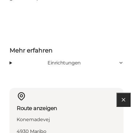
Mehr erfahren
Einrichtungen
Route anzeigen
Konemadevej
4930 Maribo