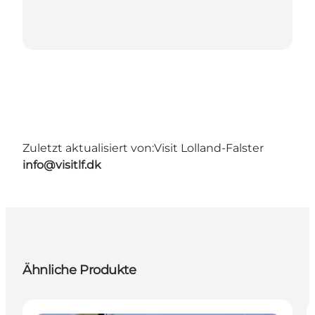
Zuletzt aktualisiert von:
Visit Lolland-Falster
info@visitlf.dk
Ähnliche Produkte