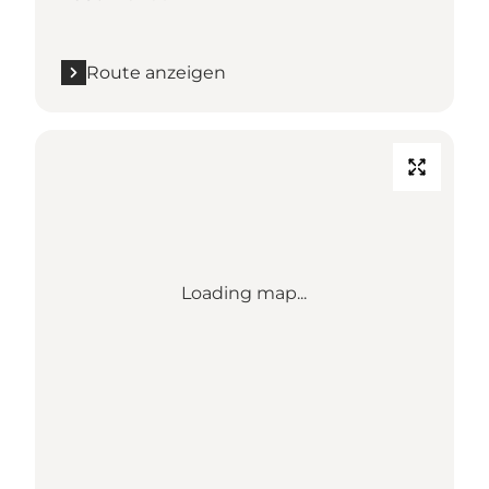
Route anzeigen
Loading map...