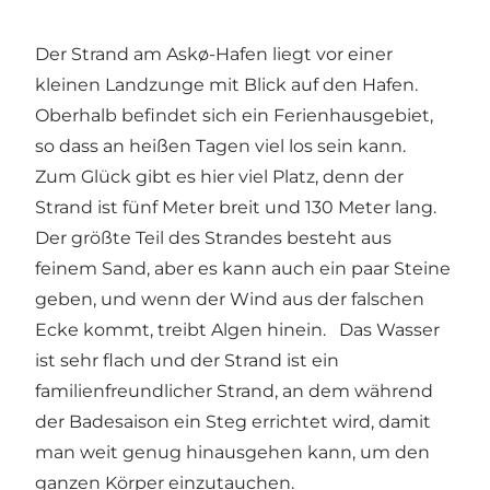
Der Strand am Askø-Hafen liegt vor einer
kleinen Landzunge mit Blick auf den Hafen.
Oberhalb befindet sich ein Ferienhausgebiet,
so dass an heißen Tagen viel los sein kann.
Zum Glück gibt es hier viel Platz, denn der
Strand ist fünf Meter breit und 130 Meter lang.
Der größte Teil des Strandes besteht aus
feinem Sand, aber es kann auch ein paar Steine
geben, und wenn der Wind aus der falschen
Ecke kommt, treibt Algen hinein. Das Wasser
ist sehr flach und der Strand ist ein
familienfreundlicher Strand, an dem während
der Badesaison ein Steg errichtet wird, damit
man weit genug hinausgehen kann, um den
ganzen Körper einzutauchen.