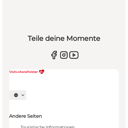
Teile deine Momente
Sprache auswählen
Andere Seiten
Touristische Informationen