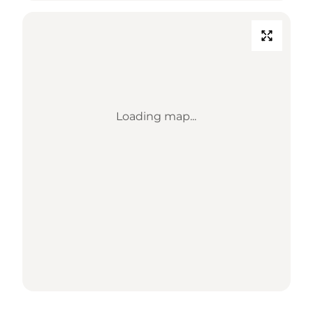
Loading map...