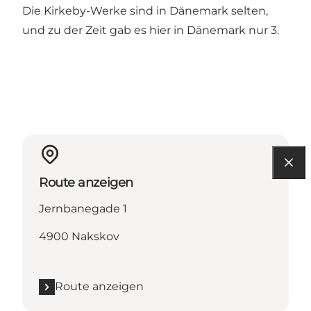
Die Kirkeby-Werke sind in Dänemark selten,
und zu der Zeit gab es hier in Dänemark nur 3.
Route anzeigen
Jernbanegade 1
4900 Nakskov
Route anzeigen