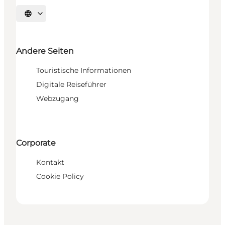
Sprache auswählen
Andere Seiten
Touristische Informationen
Digitale Reiseführer
Webzugang
Corporate
Kontakt
Cookie Policy