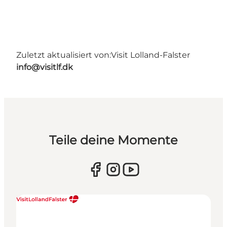
Zuletzt aktualisiert von:
Visit Lolland-Falster
info@visitlf.dk
Teile deine Momente