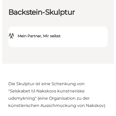
Backstein-Skulptur
Mein Partner, Mir selbst
Die Skulptur ist eine Schenkung von
"Selskabet til Nakskovs kunstneriske
udsmykning" (eine Organisation zu der
künstlerischen Ausschmückung von Nakskov).