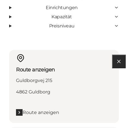
Einrichtungen
Kapazität
Preisniveau
Route anzeigen
Guldborgvej 215
4862 Guldborg
Route anzeigen