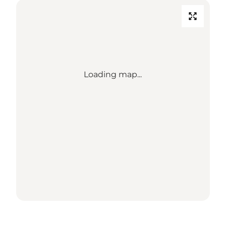
Loading map...