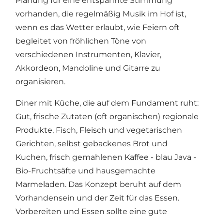
Planung für eine entspannte Stimmung
vorhanden, die regelmäßig Musik im Hof ​​ist,
wenn es das Wetter erlaubt, wie Feiern oft
begleitet von fröhlichen Töne von
verschiedenen Instrumenten, Klavier,
Akkordeon, Mandoline und Gitarre zu
organisieren.
Diner mit Küche, die auf dem Fundament ruht:
Gut, frische Zutaten (oft organischen) regionale
Produkte, Fisch, Fleisch und vegetarischen
Gerichten, selbst gebackenes Brot und
Kuchen, frisch gemahlenen Kaffee - blau Java -
Bio-Fruchtsäfte und hausgemachte
Marmeladen. Das Konzept beruht auf dem
Vorhandensein und der Zeit für das Essen.
Vorbereiten und Essen sollte eine gute