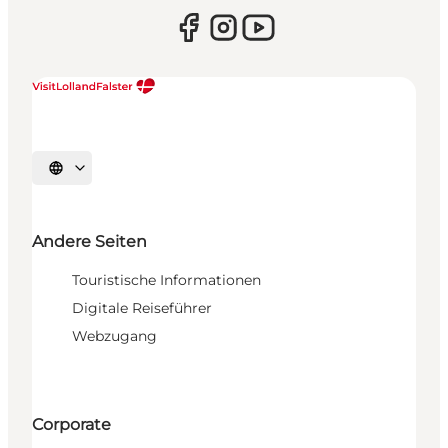
Sprache auswählen
Andere Seiten
Touristische Informationen
Digitale Reiseführer
Webzugang
Corporate