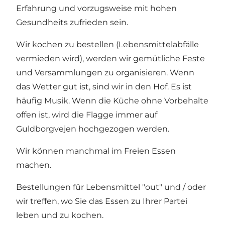
Erfahrung und vorzugsweise mit hohen
Gesundheits zufrieden sein.
Wir kochen zu bestellen (Lebensmittelabfälle
vermieden wird), werden wir gemütliche Feste
und Versammlungen zu organisieren. Wenn
das Wetter gut ist, sind wir in den Hof. Es ist
häufig Musik. Wenn die Küche ohne Vorbehalte
offen ist, wird die Flagge immer auf
Guldborgvejen hochgezogen werden.
Wir können manchmal im Freien Essen
machen.
Bestellungen für Lebensmittel "out" und / oder
wir treffen, wo Sie das Essen zu Ihrer Partei
leben und zu kochen.