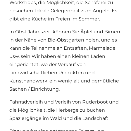
Workshops, die Möglichkeit, die Schäferei zu
besuchen. Ideale Gelegenheit zum Angeln. Es
gibt eine Küche im Freien im Sommer.
In Obst Jahreszeit können Sie Äpfel und Birnen
in der Nähe von Bio-Obstgarten holen, und es
kann die Teilnahme an Entsaften, Marmelade
usw. sein Wir haben einen kleinen Laden
eingerichtet, wo der Verkauf von
landwirtschaftlichen Produkten und
Kunsthandwerk, ein wenig alt und gemütliche
Sachen / Einrichtung.
Fahrradverleih und Verleih von Ruderboot und
die Möglichkeit, die Herberge zu buchen
Spaziergänge im Wald und die Landschaft.