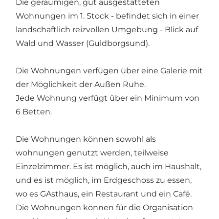
Die geräumigen, gut ausgestatteten
Wohnungen im 1. Stock - befindet sich in einer
landschaftlich reizvollen Umgebung - Blick auf
Wald und Wasser (Guldborgsund).
Die Wohnungen verfügen über eine Galerie mit
der Möglichkeit der Außen Ruhe.
Jede Wohnung verfügt über ein Minimum von
6 Betten.
Die Wohnungen können sowohl als
wohnungen genutzt werden, teilweise
Einzelzimmer. Es ist möglich, auch im Haushalt,
und es ist möglich, im Erdgeschoss zu essen,
wo es GAsthaus, ein Restaurant und ein Café.
Die Wohnungen können für die Organisation