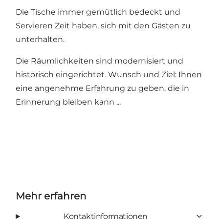
Die Tische immer gemütlich bedeckt und
Servieren Zeit haben, sich mit den Gästen zu
unterhalten.
Die Räumlichkeiten sind modernisiert und
historisch eingerichtet. Wunsch und Ziel: Ihnen
eine angenehme Erfahrung zu geben, die in
Erinnerung bleiben kann ...
Mehr erfahren
Kontaktinformationen