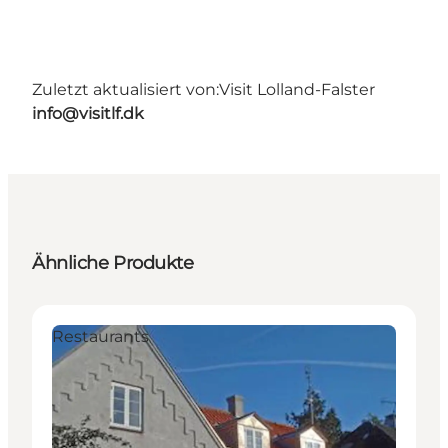
Zuletzt aktualisiert von:
Visit Lolland-Falster
info@visitlf.dk
Ähnliche Produkte
Restaurants