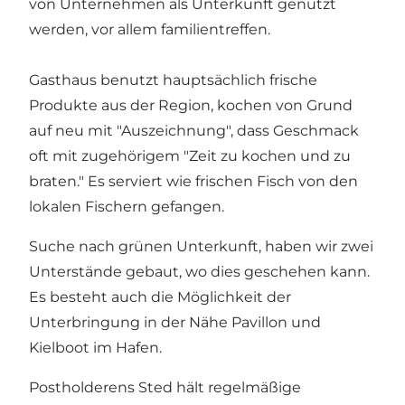
von Unternehmen als Unterkunft genutzt
werden, vor allem familientreffen.
Gasthaus benutzt hauptsächlich frische
Produkte aus der Region, kochen von Grund
auf neu mit "Auszeichnung", dass Geschmack
oft mit zugehörigem "Zeit zu kochen und zu
braten." Es serviert wie frischen Fisch von den
lokalen Fischern gefangen.
Suche nach grünen Unterkunft, haben wir zwei
Unterstände gebaut, wo dies geschehen kann.
Es besteht auch die Möglichkeit der
Unterbringung in der Nähe Pavillon und
Kielboot im Hafen.
Postholderens Sted hält regelmäßige