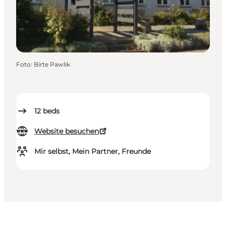
Foto
:
Birte Pawlik
12
beds
Website besuchen
Mir selbst, Mein Partner, Freunde