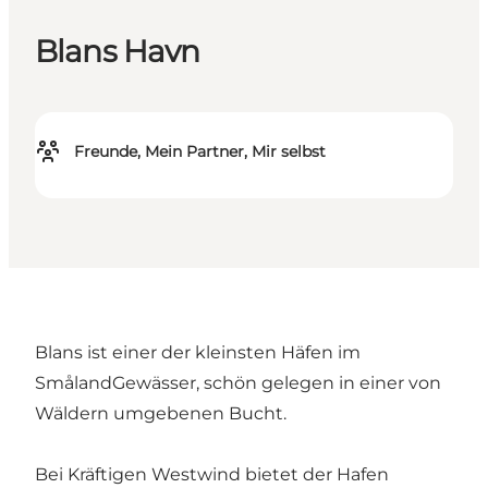
Blans Havn
Freunde, Mein Partner, Mir selbst
Blans ist einer der kleinsten Häfen im
SmålandGewässer, schön gelegen in einer von
Wäldern umgebenen Bucht.
Bei Kräftigen Westwind bietet der Hafen