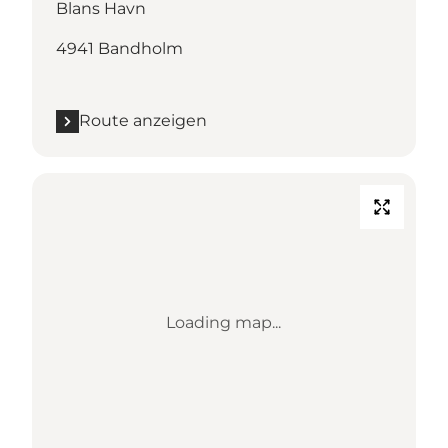
Blans Havn
4941 Bandholm
Route anzeigen
Loading map...