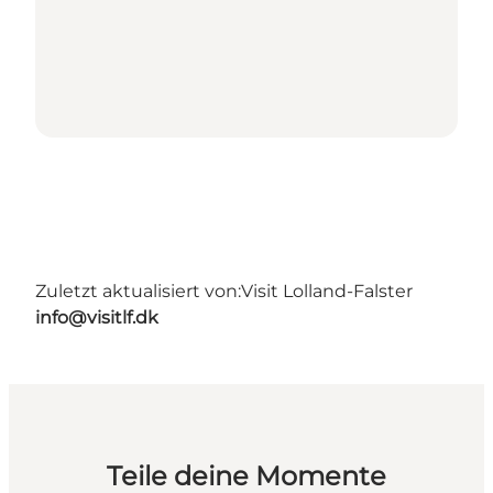
Zuletzt aktualisiert von:
Visit Lolland-Falster
info@visitlf.dk
Teile deine Momente