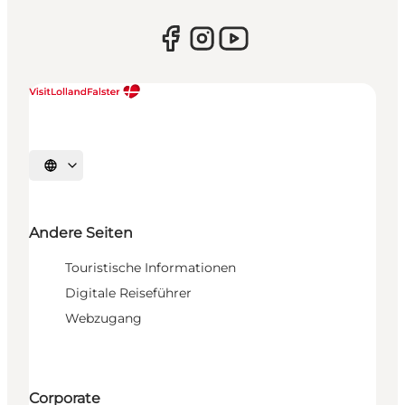
Sprache auswählen
Andere Seiten
Touristische Informationen
Digitale Reiseführer
Webzugang
Corporate