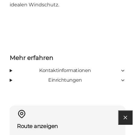
idealen Windschutz.
Mehr erfahren
Kontaktinformationen
Einrichtungen
Route anzeigen