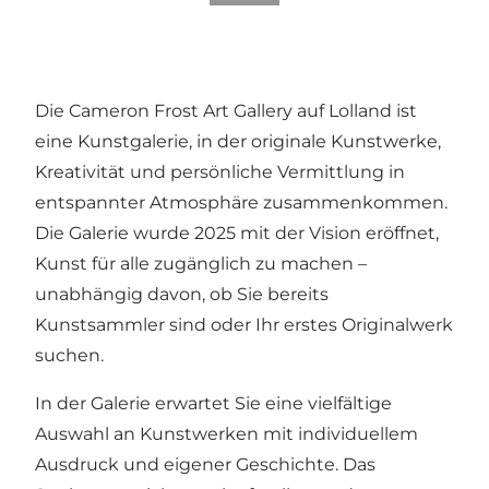
Die Cameron Frost Art Gallery auf Lolland ist
eine Kunstgalerie, in der originale Kunstwerke,
Kreativität und persönliche Vermittlung in
entspannter Atmosphäre zusammenkommen.
Die Galerie wurde 2025 mit der Vision eröffnet,
Kunst für alle zugänglich zu machen –
unabhängig davon, ob Sie bereits
Kunstsammler sind oder Ihr erstes Originalwerk
suchen.
In der Galerie erwartet Sie eine vielfältige
Auswahl an Kunstwerken mit individuellem
Ausdruck und eigener Geschichte. Das