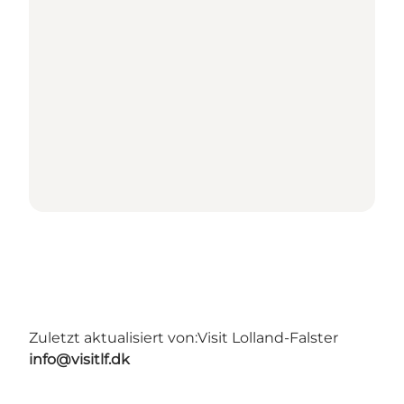
Zuletzt aktualisiert von:
Visit Lolland-Falster
info@visitlf.dk