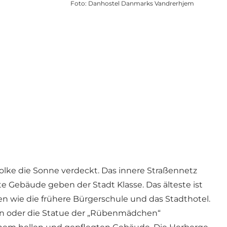
Foto
:
Danhostel Danmarks Vandrerhjem
olke die Sonne verdeckt. Das innere Straßennetz
e Gebäude geben der Stadt Klasse. Das älteste ist
n wie die frühere Bürgerschule und das Stadthotel.
en oder die Statue der „Rübenmädchen“