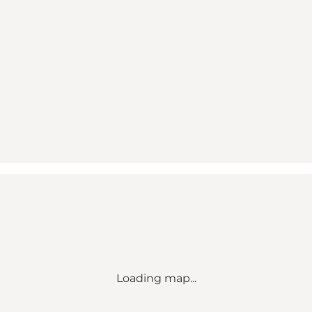
Loading map...