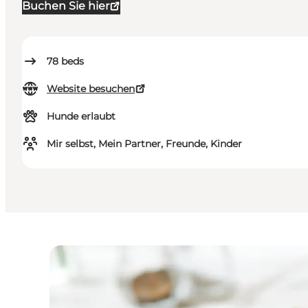
Buchen Sie hier
78
beds
Website besuchen
Hunde erlaubt
Mir selbst, Mein Partner, Freunde, Kinder