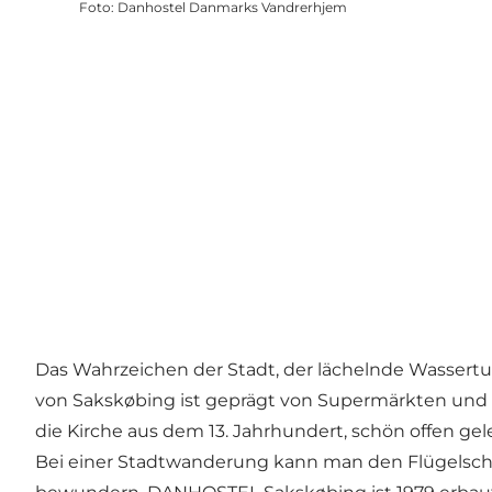
Foto
:
Danhostel Danmarks Vandrerhjem
Das Wahrzeichen der Stadt, der lächelnde Wassertu
von Sakskøbing ist geprägt von Supermärkten und vi
die Kirche aus dem 13. Jahrhundert, schön offen g
Bei einer Stadtwanderung kann man den Flügelsch