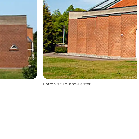
Foto
:
Visit Lolland-Falster