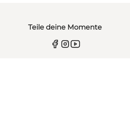
Teile deine Momente