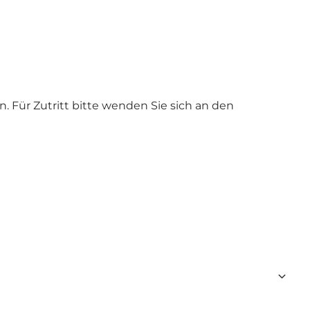
Für Zutritt bitte wenden Sie sich an den