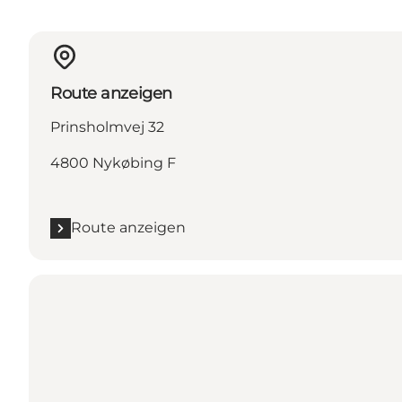
Route anzeigen
Prinsholmvej 32
4800 Nykøbing F
Route anzeigen