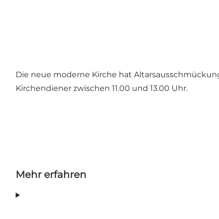
Die neue moderne Kirche hat Altarsausschmückung v
Kirchendiener zwischen 11.00 und 13.00 Uhr.
Mehr erfahren