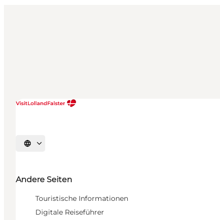
Sprache auswählen
Andere Seiten
Touristische Informationen
Digitale Reiseführer