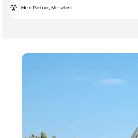
Mein Partner, Mir selbst