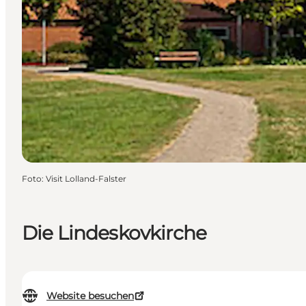
Foto
:
Visit Lolland-Falster
Die Lindeskovkirche
Website besuchen