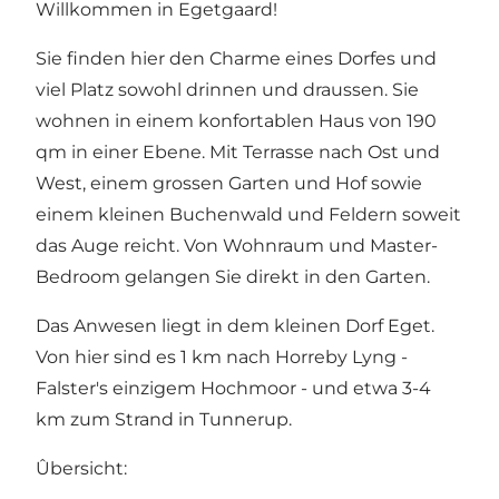
Willkommen in Egetgaard!
Sie finden hier den Charme eines Dorfes und
viel Platz sowohl drinnen und draussen. Sie
wohnen in einem konfortablen Haus von 190
qm in einer Ebene. Mit Terrasse nach Ost und
West, einem grossen Garten und Hof sowie
einem kleinen Buchenwald und Feldern soweit
das Auge reicht. Von Wohnraum und Master-
Bedroom gelangen Sie direkt in den Garten.
Das Anwesen liegt in dem kleinen Dorf Eget.
Von hier sind es 1 km nach Horreby Lyng -
Falster's einzigem Hochmoor - und etwa 3-4
km zum Strand in Tunnerup.
Ûbersicht: