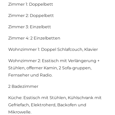
Zimmer 1: Doppelbett
Zimmer 2: Doppelbett
Zimmer 3: Einzelbett
Zimmer 4: 2 Einzelbetten
Wohnzimmer 1: Doppel Schlafcouch, Klavier
Wohnzimmer 2: Esstisch mit Verlängerung +
Stühlen, offerner Kamin, 2 Sofa-gruppen,
Fernseher und Radio.
2 Badezimmer
Küche: Esstisch mit Stühlen, Kühlschrank mit
Gefriefach, Elektroherd, Backofen und
Mikrowelle.