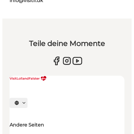
info@visitlf.dk
Teile deine Momente
Sprache auswählen
Andere Seiten