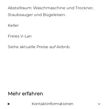
Abstellraum: Waschmaschine und Trockner,
Staubsauger und Bügeleisen.
Keller
Freies V-Lan
Siehe aktuelle Preise auf Airbnb.
Mehr erfahren
Kontaktinformationen