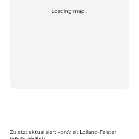
Loading map...
Zuletzt aktualisiert von:
Visit Lolland-Falster