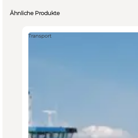
Ähnliche Produkte
Transport