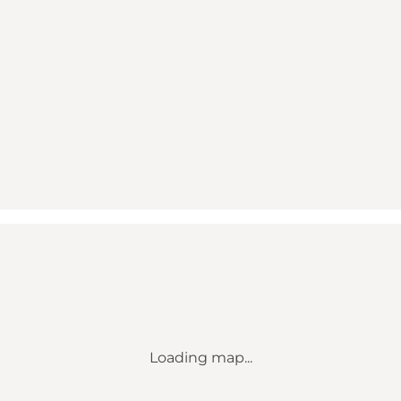
Loading map...