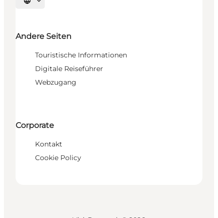
Sprache auswählen
Andere Seiten
Touristische Informationen
Digitale Reiseführer
Webzugang
Corporate
Kontakt
Cookie Policy