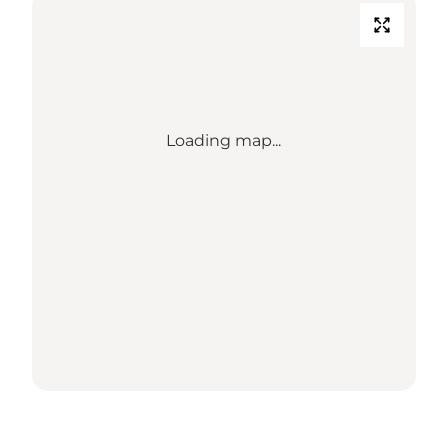
Loading map...