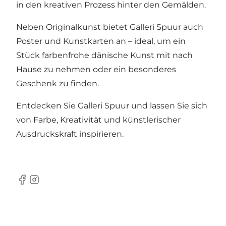
in den kreativen Prozess hinter den Gemälden.
Neben Originalkunst bietet Galleri Spuur auch
Poster und Kunstkarten an – ideal, um ein
Stück farbenfrohe dänische Kunst mit nach
Hause zu nehmen oder ein besonderes
Geschenk zu finden.
Entdecken Sie Galleri Spuur und lassen Sie sich
von Farbe, Kreativität und künstlerischer
Ausdruckskraft inspirieren.
Facebook
Instagram