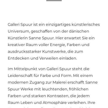
Galleri Spuur ist ein einzigartiges künstlerisches
Universum, geschaffen von der dänischen
Künstlerin Sanne Spuur. Hier erwartet Sie ein
kreativer Raum voller Energie, Farben und
ausdrucksstarker Kunstwerke, die zum
Entdecken und Verweilen einladen.
Im Mittelpunkt von Galleri Spuur steht die
Leidenschaft für Farbe und Form. Mit einem
modernen Zugang zur Malerei erschafft Sanne
Spuur Werke mit leuchtenden, fröhlichen
Farben und starken Kontrasten, die jedem
Raum Leben und Atmosphäre verleihen. Ihre