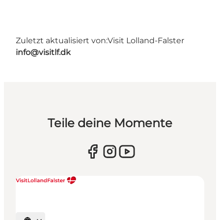
Zuletzt aktualisiert von:
Visit Lolland-Falster
info@visitlf.dk
Teile deine Momente