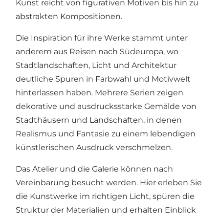
Kunst reicht von figurativen Motiven bis hin zu
abstrakten Kompositionen.
Die Inspiration für ihre Werke stammt unter
anderem aus Reisen nach Südeuropa, wo
Stadtlandschaften, Licht und Architektur
deutliche Spuren in Farbwahl und Motivwelt
hinterlassen haben. Mehrere Serien zeigen
dekorative und ausdrucksstarke Gemälde von
Stadthäusern und Landschaften, in denen
Realismus und Fantasie zu einem lebendigen
künstlerischen Ausdruck verschmelzen.
Das Atelier und die Galerie können nach
Vereinbarung besucht werden. Hier erleben Sie
die Kunstwerke im richtigen Licht, spüren die
Struktur der Materialien und erhalten Einblick