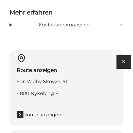
Mehr erfahren
Kontaktinformationen
Route anzeigen
Sdr. Vedby Skovvej 51
4800 Nykøbing F
Route anzeigen