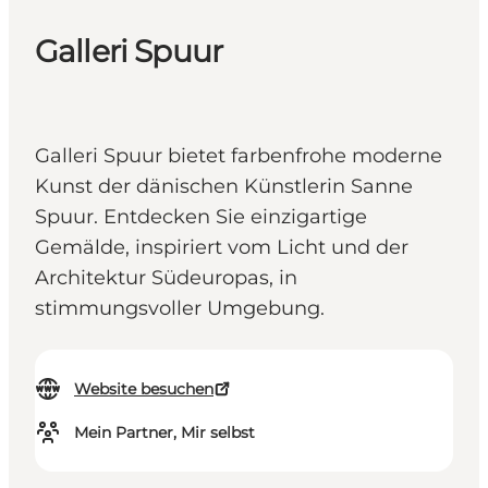
Galleri Spuur
Galleri Spuur bietet farbenfrohe moderne
Kunst der dänischen Künstlerin Sanne
Spuur. Entdecken Sie einzigartige
Gemälde, inspiriert vom Licht und der
Architektur Südeuropas, in
stimmungsvoller Umgebung.
Website besuchen
Mein Partner, Mir selbst