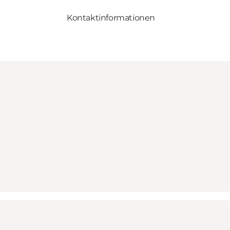
Kontaktinformationen