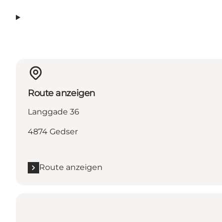
Route anzeigen
Langgade 36
4874 Gedser
Route anzeigen