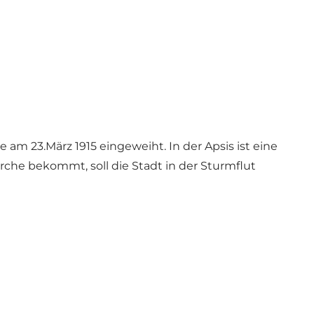
am 23.März 1915 eingeweiht. In der Apsis ist eine
rche bekommt, soll die Stadt in der Sturmflut