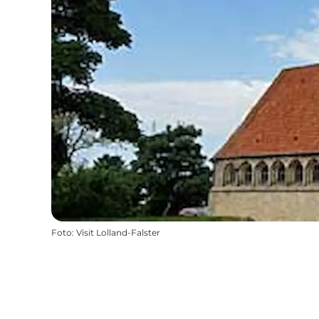
Foto
:
Visit Lolland-Falster