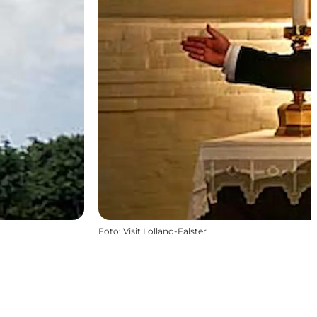
Foto
:
Visit Lolland-Falster