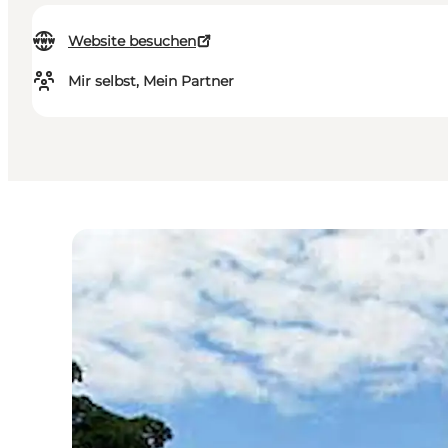
Website besuchen
Mir selbst, Mein Partner