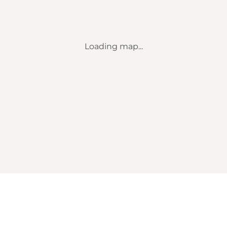
Loading map...