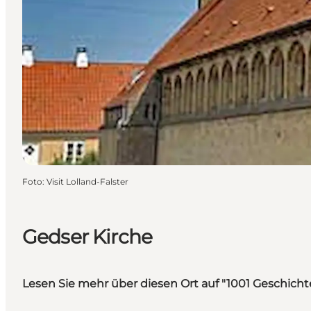
Foto
:
Visit Lolland-Falster
Gedser Kirche
Lesen Sie mehr über diesen Ort auf "1001 Geschic