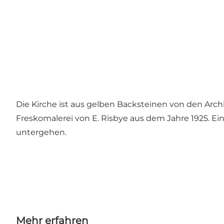
Die Kirche ist aus gelben Backsteinen von den Archi
Freskomalerei von E. Risbye aus dem Jahre 1925. Ei
untergehen.
Mehr erfahren