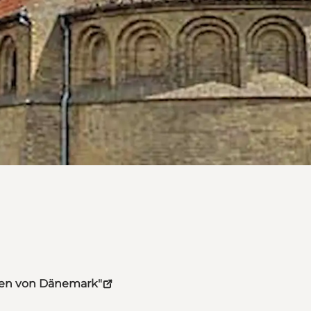
hten von Dänemark"