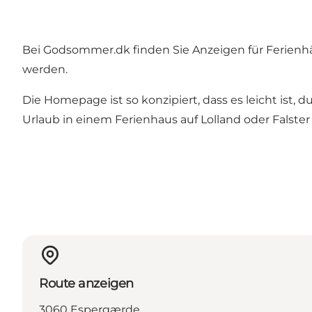
Bei Godsommer.dk finden Sie Anzeigen für Ferienhäu
werden.
Die Homepage ist so konzipiert, dass es leicht ist,
Urlaub in einem Ferienhaus auf Lolland oder Falster 
Route anzeigen
3060 Espergærde