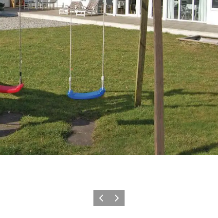
Zurück
Weiter