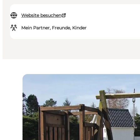
Website besuchen
Mein Partner, Freunde, Kinder