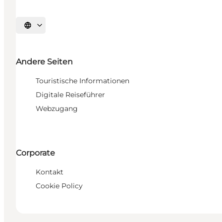
Sprache auswählen
Andere Seiten
Touristische Informationen
Digitale Reiseführer
Webzugang
Corporate
Kontakt
Cookie Policy