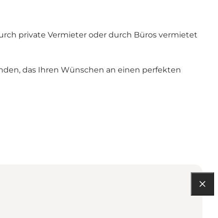
urch private Vermieter oder durch Büros vermietet
u finden, das Ihren Wünschen an einen perfekten