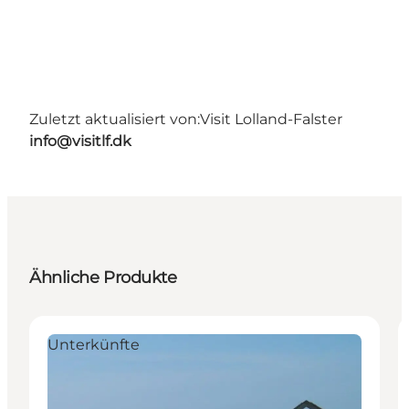
Zuletzt aktualisiert von:
Visit Lolland-Falster
info@visitlf.dk
Ähnliche Produkte
Unterkünfte