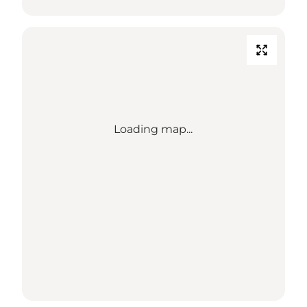
Loading map...