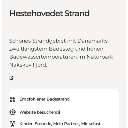
Hestehovedet Strand
Schönes Strandgebiet mit Dänemarks
zweitlängstem Badesteg und hohen
Badewassertemperaturen im Naturpark
Nakskov Fjord.
⌘
Empfohlener Badestrand
Website besuchen
Kinder, Freunde, Mein Partner, Mir selbst