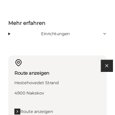
Mehr erfahren
Einrichtungen
Route anzeigen
Hestehovedet Strand
4900 Nakskov
Route anzeigen