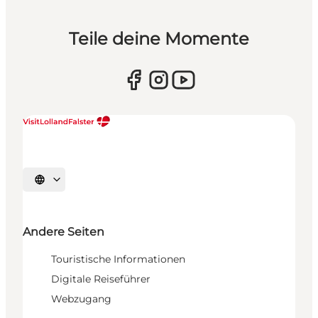
Teile deine Momente
Sprache auswählen
Andere Seiten
Touristische Informationen
Digitale Reiseführer
Webzugang