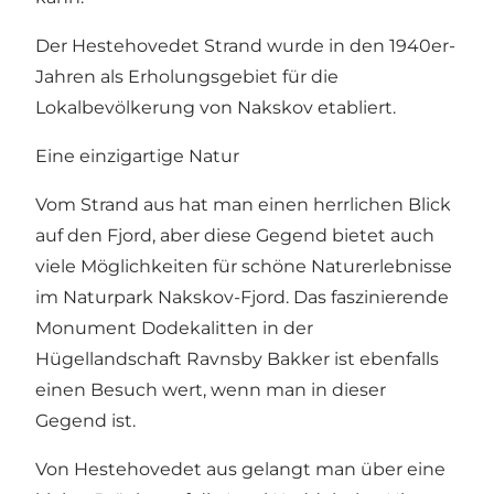
Der Hestehovedet Strand wurde in den 1940er-
Jahren als Erholungsgebiet für die
Lokalbevölkerung von Nakskov etabliert.
Eine einzigartige Natur
Vom Strand aus hat man einen herrlichen Blick
auf den Fjord, aber diese Gegend bietet auch
viele Möglichkeiten für schöne Naturerlebnisse
im
Naturpark Nakskov-Fjord
. Das faszinierende
Monument
Dodekalitten
in der
Hügellandschaft Ravnsby Bakker ist ebenfalls
einen Besuch wert, wenn man in dieser
Gegend ist.
Von Hestehovedet aus gelangt man über eine