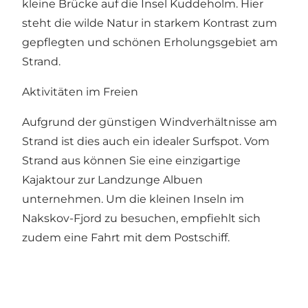
kleine Brücke auf die Insel Kuddeholm. Hier
steht die wilde Natur in starkem Kontrast zum
gepflegten und schönen Erholungsgebiet am
Strand.
Aktivitäten im Freien
Aufgrund der günstigen Windverhältnisse am
Strand ist dies auch ein idealer Surfspot. Vom
Strand aus können Sie eine
einzigartige
Kajaktour zur Landzunge Albuen
unternehmen. Um die kleinen Inseln im
Nakskov-Fjord zu besuchen, empfiehlt sich
zudem eine Fahrt mit dem Postschiff.