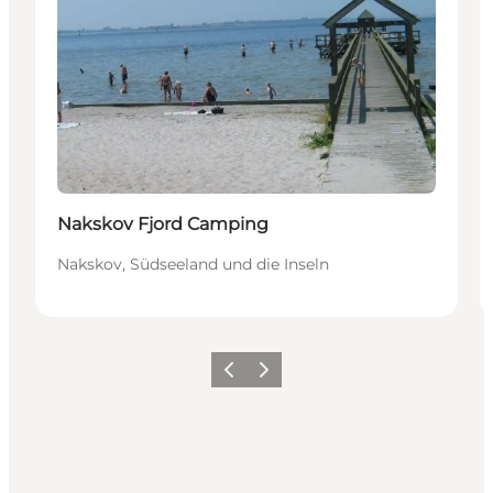
Nakskov Fjord Camping
Nakskov, Südseeland und die Inseln
Zurück
Weiter