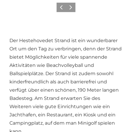
Zurück
Weiter
Der Hestehovedet Strand ist ein wunderbarer
Ort um den Tag zu verbringen, denn der Strand
bietet Möglichkeiten für viele spannende
Aktivitäten wie Beachvolleyball und
Ballspielplätze. Der Strand ist zudem sowohl
kinderfreundlich als auch barrierefrei und
verfügt über einen schönen, 190 Meter langen
Badesteg. Am Strand erwarten Sie des
Weiteren viele gute Einrichtungen wie ein
Jachthafen, ein Restaurant, ein Kiosk und ein
Campingplatz, auf dem man Minigolf spielen
kann.