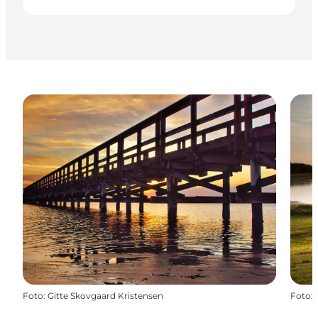
Foto
:
Gitte Skovgaard Kristensen
Foto
: