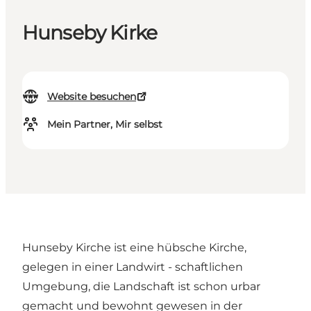
Hunseby Kirke
Website besuchen
Mein Partner, Mir selbst
Hunseby Kirche ist eine hübsche Kirche,
gelegen in einer Landwirt - schaftlichen
Umgebung, die Landschaft ist schon urbar
gemacht und bewohnt gewesen in der