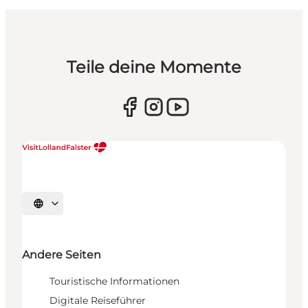
Teile deine Momente
Sprache auswählen
Andere Seiten
Touristische Informationen
Digitale Reiseführer