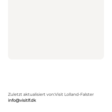
Zuletzt aktualisiert von:
Visit Lolland-Falster
info@visitlf.dk