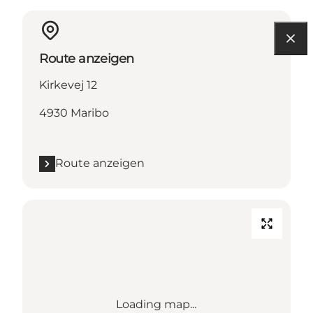
Route anzeigen
Kirkevej 12
4930 Maribo
Route anzeigen
Loading map...