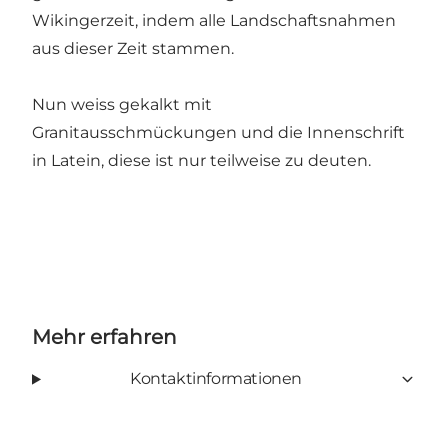
Wikingerzeit, indem alle Landschaftsnahmen
aus dieser Zeit stammen.
Nun weiss gekalkt mit
Granitausschmückungen und die Innenschrift
in Latein, diese ist nur teilweise zu deuten.
Mehr erfahren
Kontaktinformationen