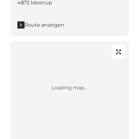
4872 Idestrup
Route anzeigen
Loading map...