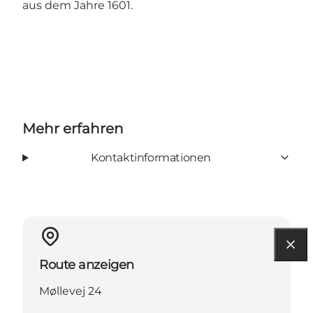
aus dem Jahre 1601.
Mehr erfahren
Kontaktinformationen
Route anzeigen
Møllevej 24