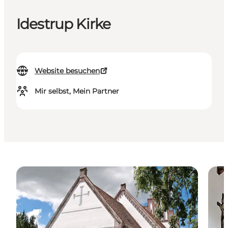
Idestrup Kirke
Website besuchen
Mir selbst, Mein Partner