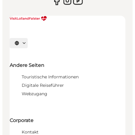
Sprache auswählen
Andere Seiten
Touristische Informationen
Digitale Reiseführer
Webzugang
Corporate
Kontakt