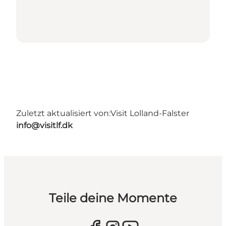
Zuletzt aktualisiert von:
Visit Lolland-Falster
info@visitlf.dk
Teile deine Momente