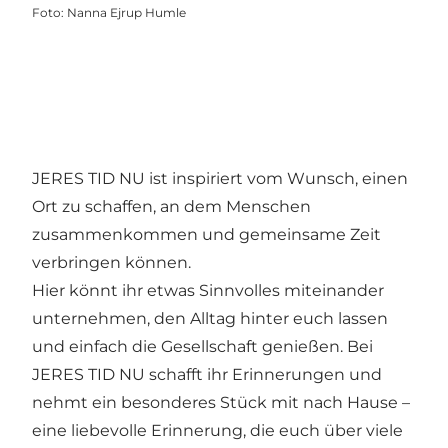
Foto
:
Nanna Ejrup Humle
JERES TID NU ist inspiriert vom Wunsch, einen
Ort zu schaffen, an dem Menschen
zusammenkommen und gemeinsame Zeit
verbringen können.
Hier könnt ihr etwas Sinnvolles miteinander
unternehmen, den Alltag hinter euch lassen
und einfach die Gesellschaft genießen. Bei
JERES TID NU schafft ihr Erinnerungen und
nehmt ein besonderes Stück mit nach Hause –
eine liebevolle Erinnerung, die euch über viele