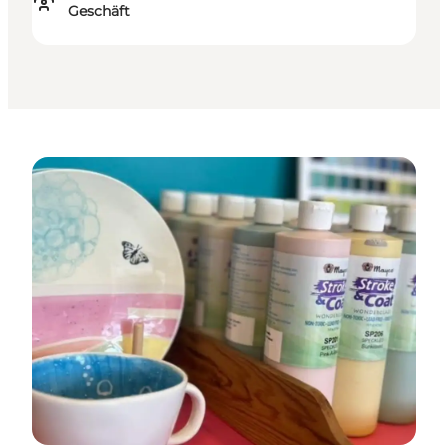
Geschäft