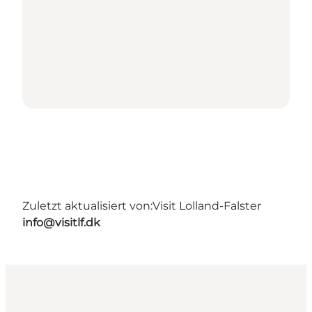
Zuletzt aktualisiert von:
Visit Lolland-Falster
info@visitlf.dk