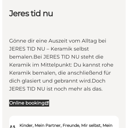
Jeres tid nu
Gönne dir eine Auszeit vom Alltag bei
JERES TID NU – Keramik selbst
bemalen.Bei JERES TID NU steht die
Keramik im Mittelpunkt: Du kannst rohe
Keramik bemalen, die anschließend für
dich glasiert und gebrannt wird.Doch
JERES TID NU ist noch mehr als das.
Online booking
Kinder, Mein Partner, Freunde, Mir selbst, Mein