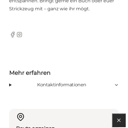
entspannen. Bringt gerne ein Buch oder euer
Strickzeug mit – ganz wie ihr mögt.
Facebook
Instagram
Mehr erfahren
Kontaktinformationen