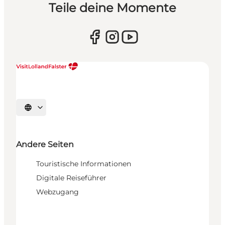
Teile deine Momente
Sprache auswählen
Andere Seiten
Touristische Informationen
Digitale Reiseführer
Webzugang