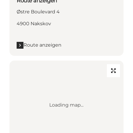
Route anzeigen
Østre Boulevard 4
4900 Nakskov
Route anzeigen
Loading map...