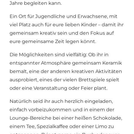
Jahre begleiten kann.
Ein Ort für Jugendliche und Erwachsene, mit
viel Platz auch für eure lieben Kinder – damit ihr
gemeinsam kreativ sein und den Fokus auf
eure gemeinsame Zeit legen könnt.
Die Möglichkeiten sind vielfältig: Ob ihr in
entspannter Atmosphäre gemeinsam Keramik
bemalt, eine der anderen kreativen Aktivitäten
ausprobiert, eines der vielen Brettspiele spielt
oder eine Veranstaltung oder Feier plant.
Natürlich seid ihr auch herzlich eingeladen,
einfach vorbeizukommen und in einem der
Lounge-Bereiche bei einer heißen Schokolade,
einem Tee, Spezialkaffee oder einer Limo zu