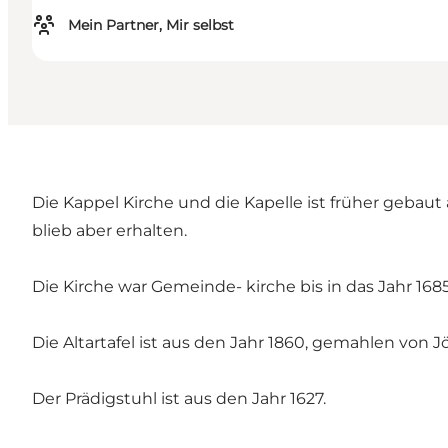
Mein Partner, Mir selbst
Die Kappel Kirche und die Kapelle ist früher gebaut a
blieb aber erhalten.
Die Kirche war Gemeinde- kirche bis in das Jahr 1685
Die Altartafel ist aus den Jahr 1860, gemahlen von 
Der Prädigstuhl ist aus den Jahr 1627.