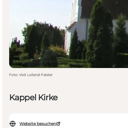
Foto
:
Visit Lolland-Falster
Kappel Kirke
Website besuchen