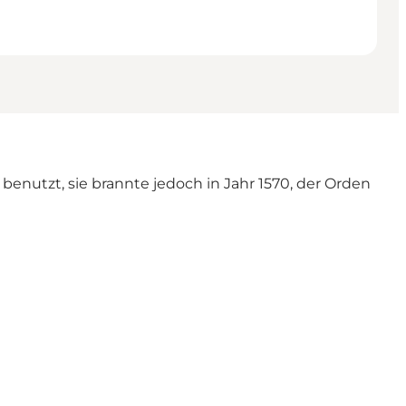
e benutzt, sie brannte jedoch in Jahr 1570, der Orden