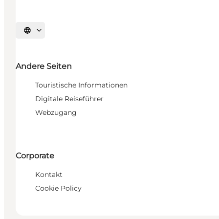
Sprache auswählen
Andere Seiten
Touristische Informationen
Digitale Reiseführer
Webzugang
Corporate
Kontakt
Cookie Policy