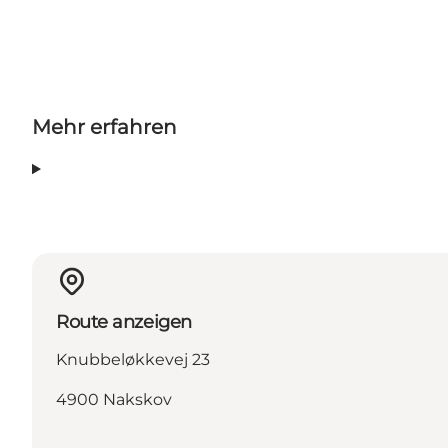
Mehr erfahren
Route anzeigen
Knubbeløkkevej 23
4900 Nakskov