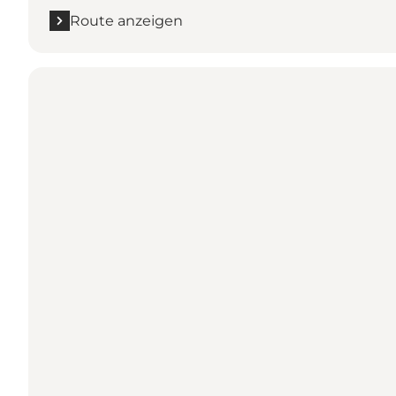
Route anzeigen