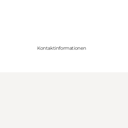
Kontaktinformationen