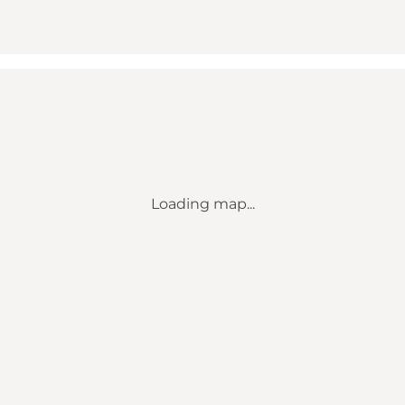
Loading map...