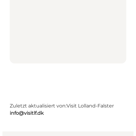
Zuletzt aktualisiert von:
Visit Lolland-Falster
info@visitlf.dk