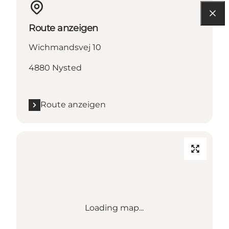
Route anzeigen
Wichmandsvej 10
4880 Nysted
Route anzeigen
Loading map...