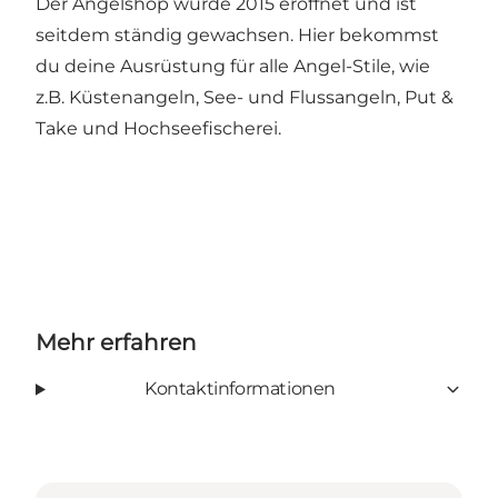
Der Angelshop wurde 2015 eröffnet und ist
seitdem ständig gewachsen. Hier bekommst
du deine Ausrüstung für alle Angel-Stile, wie
z.B. Küstenangeln, See- und Flussangeln, Put &
Take und Hochseefischerei.
Mehr erfahren
Kontaktinformationen