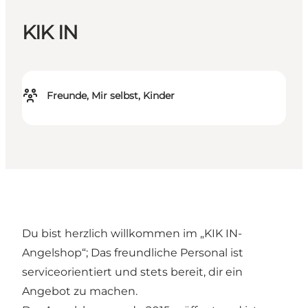
KIK IN
Freunde, Mir selbst, Kinder
Du bist herzlich willkommen im „KIK IN-
Angelshop“; Das freundliche Personal ist
serviceorientiert und stets bereit, dir ein
Angebot zu machen.