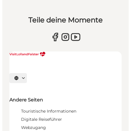
Teile deine Momente
Sprache auswählen
Andere Seiten
Touristische Informationen
Digitale Reiseführer
Webzugang