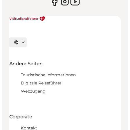
Sprache auswählen
Andere Seiten
Touristische Informationen
Digitale Reiseführer
Webzugang
Corporate
Kontakt