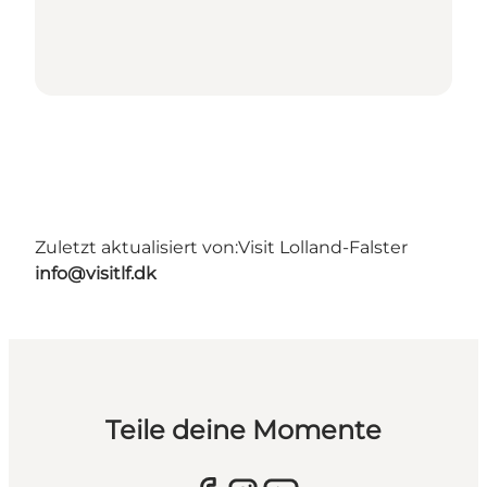
Zuletzt aktualisiert von:
Visit Lolland-Falster
info@visitlf.dk
Teile deine Momente