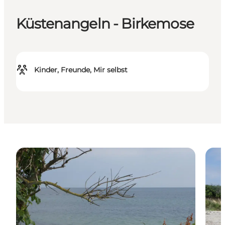
Küstenangeln - Birkemose
Kinder, Freunde, Mir selbst