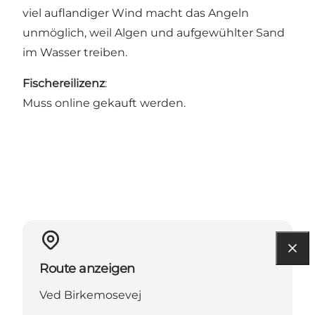
viel auflandiger Wind macht das Angeln
unmöglich, weil Algen und aufgewühlter Sand
im Wasser treiben.
Fischereilizenz
:
Muss
online
gekauft werden.
Route anzeigen
Ved Birkemosevej