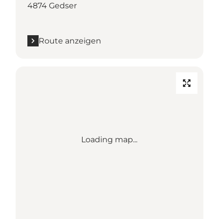
4874 Gedser
Route anzeigen
Loading map...