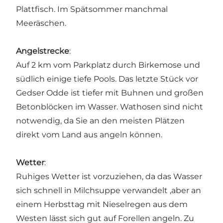
Plattfisch. Im Spätsommer manchmal
Meeräschen.
Angelstrecke
:
Auf 2 km vom Parkplatz durch Birkemose und
südlich einige tiefe Pools. Das letzte Stück vor
Gedser Odde ist tiefer mit Buhnen und großen
Betonblöcken im Wasser. Wathosen sind nicht
notwendig, da Sie an den meisten Plätzen
direkt vom Land aus angeln können.
Wetter
:
Ruhiges Wetter ist vorzuziehen, da das Wasser
sich schnell in Milchsuppe verwandelt ,aber an
einem Herbsttag mit Nieselregen aus dem
Westen lässt sich gut auf Forellen angeln. Zu