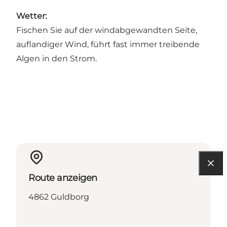
Wetter:
Fischen Sie auf der windabgewandten Seite,
auflandiger Wind, führt fast immer treibende
Algen in den Strom.
Route anzeigen
4862 Guldborg