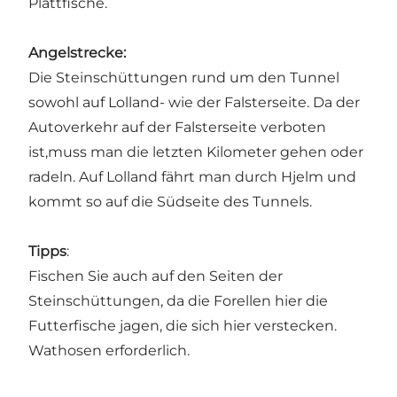
Plattfische.
Angelstrecke:
Die Steinschüttungen rund um den Tunnel
sowohl auf Lolland- wie der Falsterseite. Da der
Autoverkehr auf der Falsterseite verboten
ist,muss man die letzten Kilometer gehen oder
radeln. Auf Lolland fährt man durch Hjelm und
kommt so auf die Südseite des Tunnels.
Tipps
:
Fischen Sie auch auf den Seiten der
Steinschüttungen, da die Forellen hier die
Futterfische jagen, die sich hier verstecken.
Wathosen erforderlich.