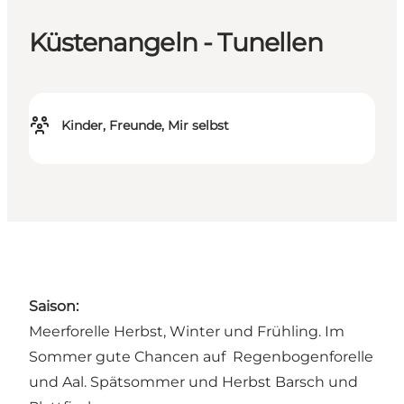
Küstenangeln - Tunellen
Kinder, Freunde, Mir selbst
Saison:
Meerforelle Herbst, Winter und Frühling. Im
Sommer gute Chancen auf Regenbogenforelle
und Aal. Spätsommer und Herbst Barsch und