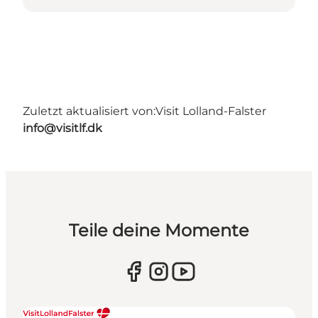
Zuletzt aktualisiert von:
Visit Lolland-Falster
info@visitlf.dk
Teile deine Momente