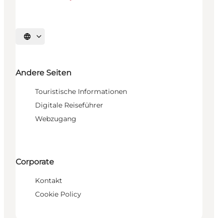
Sprache auswählen
Andere Seiten
Touristische Informationen
Digitale Reiseführer
Webzugang
Corporate
Kontakt
Cookie Policy