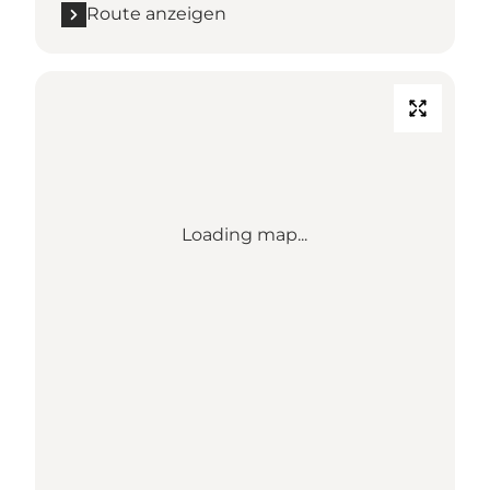
Route anzeigen
Loading map...