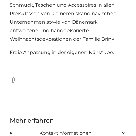
Schmuck, Taschen und Accessoires in allen
Preisklassen von kleineren skandinavischen
Unternehmen sowie von Dänemark
entworfene und handdekorierte
Weihnachtsdekorationen der Familie Brink.
Freie Anpassung in der eigenen Nähstube.
Facebook
Mehr erfahren
Kontaktinformationen