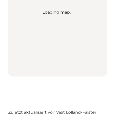
Loading map...
Zuletzt aktualisiert von:
Visit Lolland-Falster