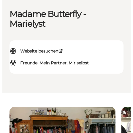
Madame Butterfly -
Marielyst
Website besuchen
Freunde, Mein Partner, Mir selbst