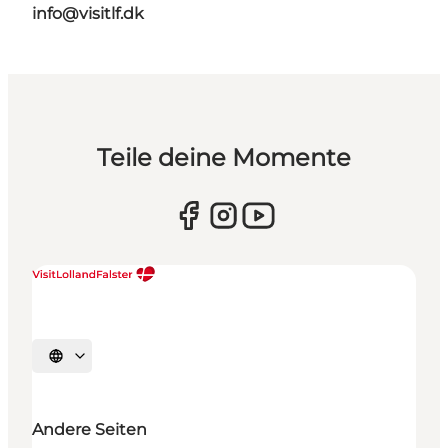
info@visitlf.dk
Teile deine Momente
Sprache auswählen
Andere Seiten