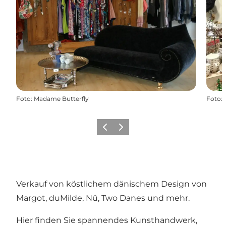
Foto
:
Madame Butterfly
Foto
:
Zurück
Weiter
Verkauf von köstlichem dänischem Design von
Margot, duMilde, Nü, Two Danes und mehr.
Hier finden Sie spannendes Kunsthandwerk,