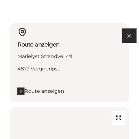
Route anzeigen
Marielyst Strandvej 49
4873 Væggerløse
Route anzeigen