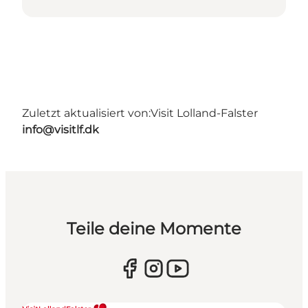
Zuletzt aktualisiert von:
Visit Lolland-Falster
info@visitlf.dk
Teile deine Momente