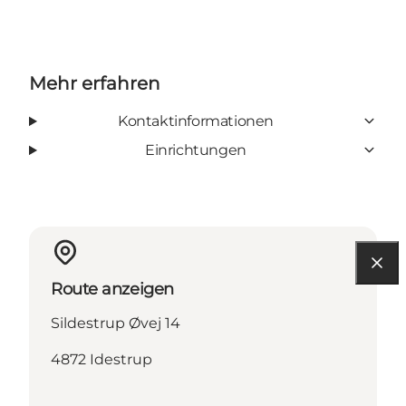
Mehr erfahren
Kontaktinformationen
Einrichtungen
Route anzeigen
Sildestrup Øvej 14
4872 Idestrup