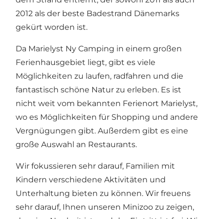
2012 als der beste Badestrand Dänemarks
gekürt worden ist.
Da Marielyst Ny Camping in einem großen
Ferienhausgebiet liegt, gibt es viele
Möglichkeiten zu laufen, radfahren und die
fantastisch schöne Natur zu erleben. Es ist
nicht weit vom bekannten Ferienort Marielyst,
wo es Möglichkeiten für Shopping und andere
Vergnügungen gibt. Außerdem gibt es eine
große Auswahl an Restaurants.
Wir fokussieren sehr darauf, Familien mit
Kindern verschiedene Aktivitäten und
Unterhaltung bieten zu können. Wir freuens
sehr darauf, Ihnen unseren Minizoo zu zeigen,