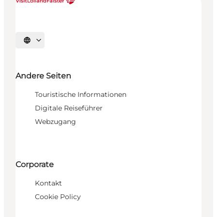
Sprache auswählen
Andere Seiten
Touristische Informationen
Digitale Reiseführer
Webzugang
Corporate
Kontakt
Cookie Policy