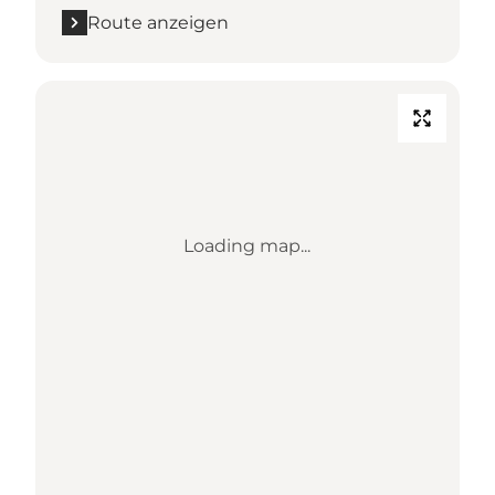
Route anzeigen
Loading map...