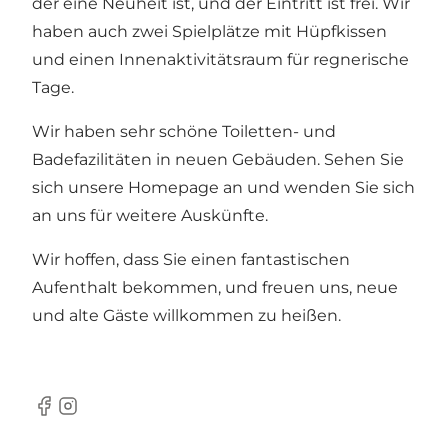
der eine Neuheit ist, und der Eintritt ist frei. Wir
haben auch zwei Spielplätze mit Hüpfkissen
und einen Innenaktivitätsraum für regnerische
Tage.
Wir haben sehr schöne Toiletten- und
Badefazilitäten in neuen Gebäuden. Sehen Sie
sich unsere Homepage an und wenden Sie sich
an uns für weitere Auskünfte.
Wir hoffen, dass Sie einen fantastischen
Aufenthalt bekommen, und freuen uns, neue
und alte Gäste willkommen zu heißen.
Facebook
Instagram