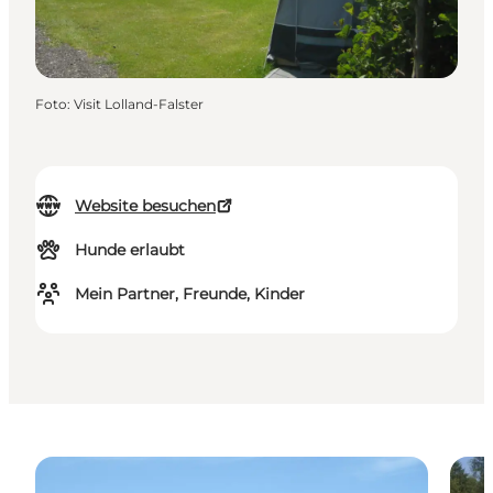
Foto
:
Visit Lolland-Falster
Website besuchen
Hunde erlaubt
Mein Partner, Freunde, Kinder