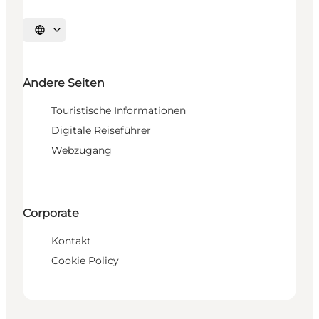
Sprache auswählen
Andere Seiten
Touristische Informationen
Digitale Reiseführer
Webzugang
Corporate
Kontakt
Cookie Policy