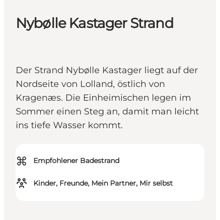
Nybølle Kastager Strand
Der Strand Nybølle Kastager liegt auf der
Nordseite von Lolland, östlich von
Kragenæs. Die Einheimischen legen im
Sommer einen Steg an, damit man leicht
ins tiefe Wasser kommt.
⌘
Empfohlener Badestrand
Kinder, Freunde, Mein Partner, Mir selbst