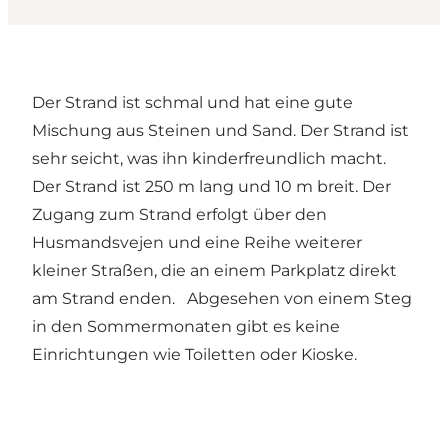
Der Strand ist schmal und hat eine gute
Mischung aus Steinen und Sand. Der Strand ist
sehr seicht, was ihn kinderfreundlich macht.
Der Strand ist 250 m lang und 10 m breit. Der
Zugang zum Strand erfolgt über den
Husmandsvejen und eine Reihe weiterer
kleiner Straßen, die an einem Parkplatz direkt
am Strand enden. Abgesehen von einem Steg
in den Sommermonaten gibt es keine
Einrichtungen wie Toiletten oder Kioske.