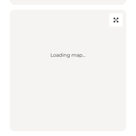
Loading map...