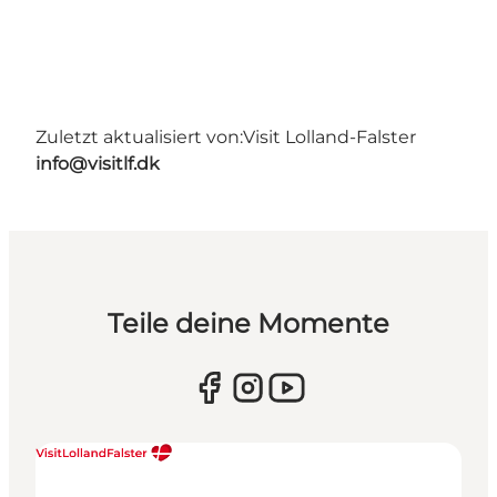
Zuletzt aktualisiert von:
Visit Lolland-Falster
info@visitlf.dk
Teile deine Momente