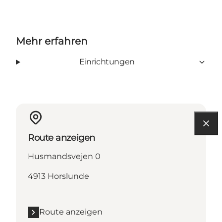
Mehr erfahren
Einrichtungen
Route anzeigen
Husmandsvejen 0
4913 Horslunde
Route anzeigen